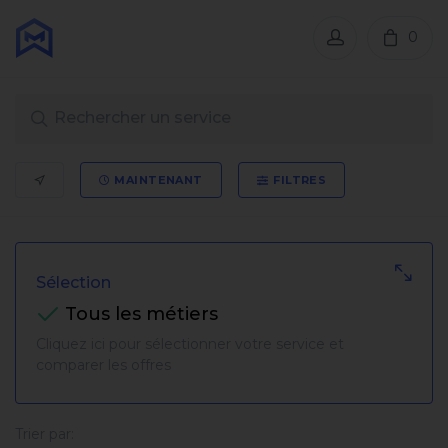
0
MAINTENANT
FILTRES
Sélection
Tous les métiers
Cliquez ici pour sélectionner votre service et
comparer les offres
Trier par: