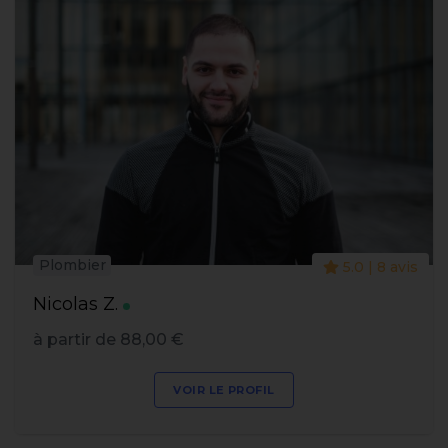
Plombier
5.0 | 8 avis
Nicolas Z.
à partir de 88,00 €
VOIR LE PROFIL