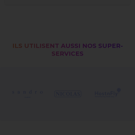
ILS UTILISENT AUSSI NOS SUPER-
SERVICES