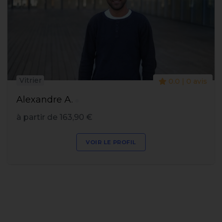
Vitrier
0.0 | 0 avis
Alexandre A.
à partir de 163,90 €
VOIR LE PROFIL