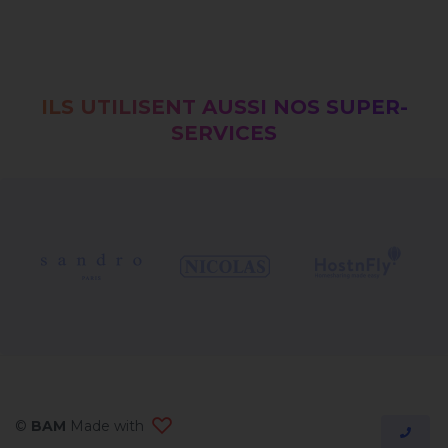
ILS UTILISENT AUSSI NOS SUPER-
SERVICES
©
BAM
Made with