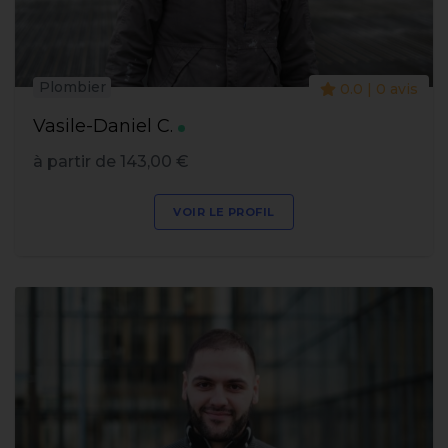
Plombier
0.0 | 0 avis
Vasile-Daniel C.
à partir de 143,00 €
VOIR LE PROFIL