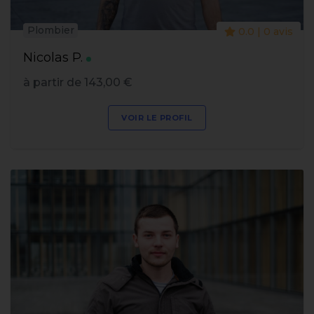
Plombier
0.0 | 0 avis
Nicolas P.
à partir de 143,00 €
VOIR LE PROFIL