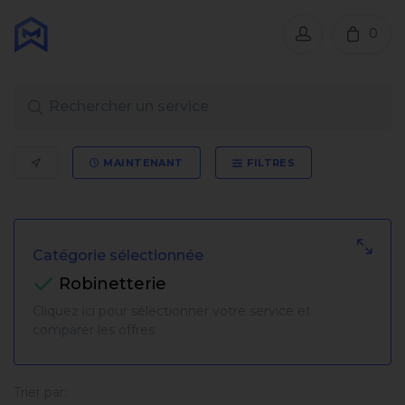
0
MAINTENANT
FILTRES
Catégorie sélectionnée
Robinetterie
Cliquez ici pour sélectionner votre service et
comparer les offres
Trier par: