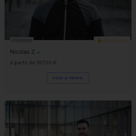
Plombier
0.0 | 0 avis
Nicolas Z.
à partir de 187,00 €
VOIR LE PROFIL