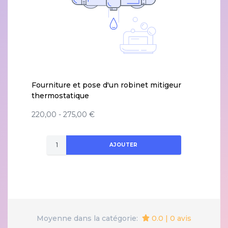
Fourniture et pose d'un robinet mitigeur
thermostatique
220,00 - 275,00 €
AJOUTER
0.0 | 0 avis
Moyenne dans la catégorie: