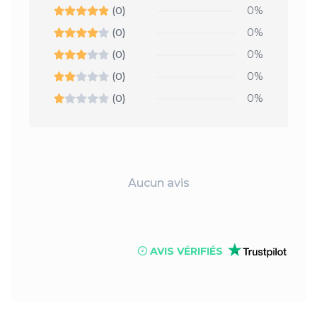
(0)
0%
(0)
0%
(0)
0%
(0)
0%
(0)
0%
Aucun avis
AVIS VÉRIFIÉS