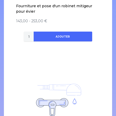
Fourniture et pose d'un robinet mitigeur
pour évier
143,00 - 253,00 €
AJOUTER