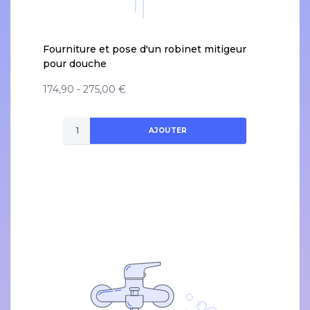
Fourniture et pose d'un robinet mitigeur
pour douche
174,90 - 275,00 €
AJOUTER