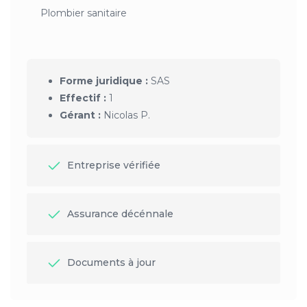
Plombier sanitaire
Forme juridique :
SAS
Effectif :
1
Gérant :
Nicolas P.
Entreprise vérifiée
Assurance décénnale
Documents à jour