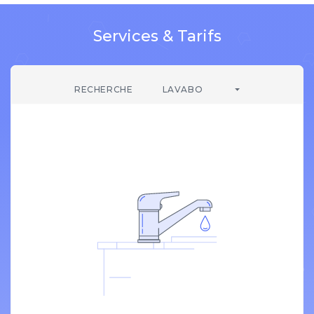
Services & Tarifs
RECHERCHE
LAVABO