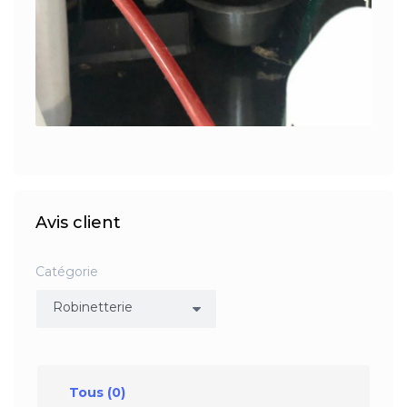
Avis client
Catégorie
Tous
(0)