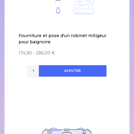
Fourniture et pose d'un robinet mitigeur
pour baignoire
174,90 - 286,00 €
AJOUTER