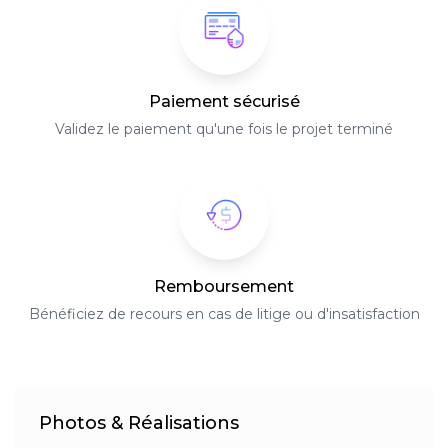
Paiement sécurisé
Validez le paiement qu'une fois le projet terminé
Remboursement
Bénéficiez de recours en cas de litige ou d'insatisfaction
Photos & Réalisations