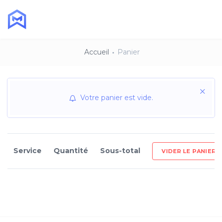
Accueil
Panier
Votre panier est vide.
Service
Quantité
Sous-total
VIDER LE PANIER