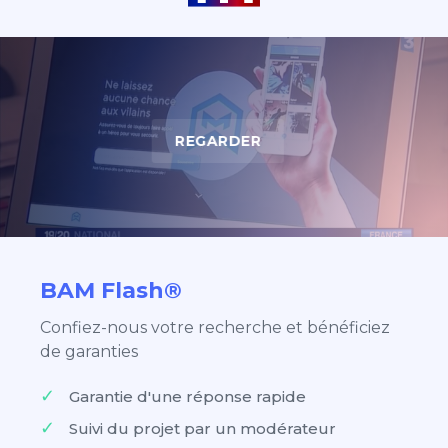
REGARDER
BAM Flash®
Confiez-nous votre recherche et bénéficiez
de garanties
Garantie d'une réponse rapide
Suivi du projet par un modérateur