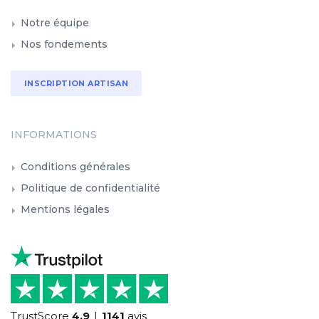
Notre équipe
Nos fondements
INSCRIPTION ARTISAN
INFORMATIONS
Conditions générales
Politique de confidentialité
Mentions légales
TrustScore
4.9
1141
avis