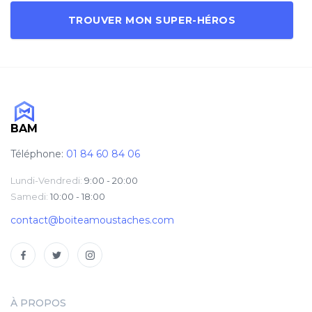
TROUVER MON SUPER-HÉROS
BAM
Téléphone:
01 84 60 84 06
Lundi-Vendredi:
9:00 - 20:00
Samedi:
10:00 - 18:00
contact@boiteamoustaches.com
À PROPOS