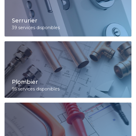
Serrurier
39 services disponibles
Plombier
95 services disponibles