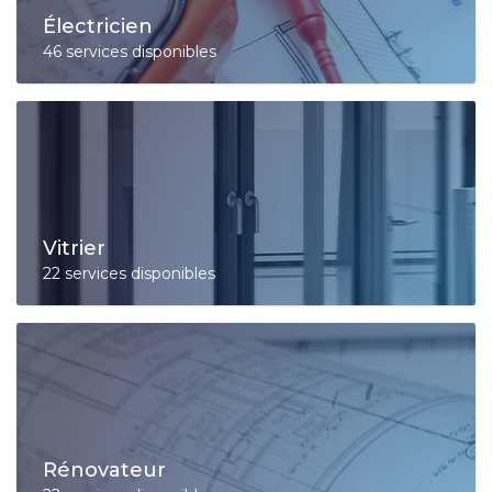
Électricien
46 services disponibles
Vitrier
22 services disponibles
Rénovateur