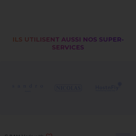
ILS UTILISENT AUSSI NOS SUPER-
SERVICES