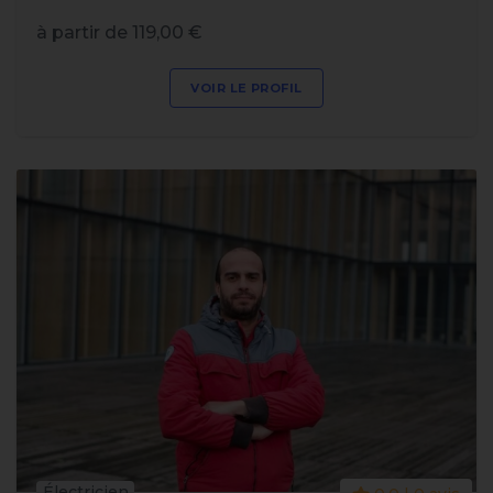
à partir de 119,00 €
VOIR LE PROFIL
Électricien