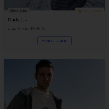
Électricien
0.0 | 0 avis
Rudy L.
à partir de 119,00 €
VOIR LE PROFIL