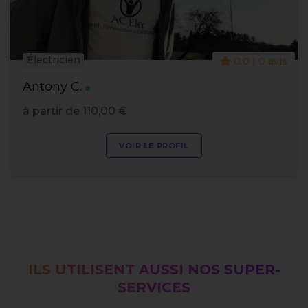
Électricien
0.0 | 0 avis
Antony C.
à partir de 110,00 €
VOIR LE PROFIL
ILS UTILISENT AUSSI NOS SUPER-
SERVICES