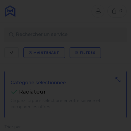
0
MAINTENANT
FILTRES
Catégorie sélectionnée
Radiateur
Cliquez ici pour sélectionner votre service et
comparer les offres
Trier par: