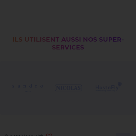
ILS UTILISENT AUSSI NOS SUPER-
SERVICES