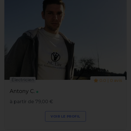
Électricien
0.0 | 0 avis
Antony C.
à partir de 79,00 €
VOIR LE PROFIL