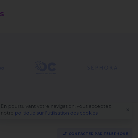
ES
En poursuivant votre navigation, vous acceptez
notre
politique sur l'utilisation des cookies
.
CONTACTER PAR TÉLÉPHONE