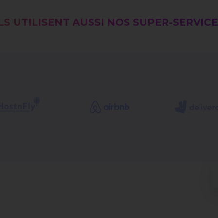
LS UTILISENT AUSSI NOS SUPER-SERVIC