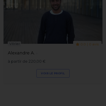
Vitrier
0.0 | 0 avis
Alexandre A.
à partir de 220,00 €
VOIR LE PROFIL