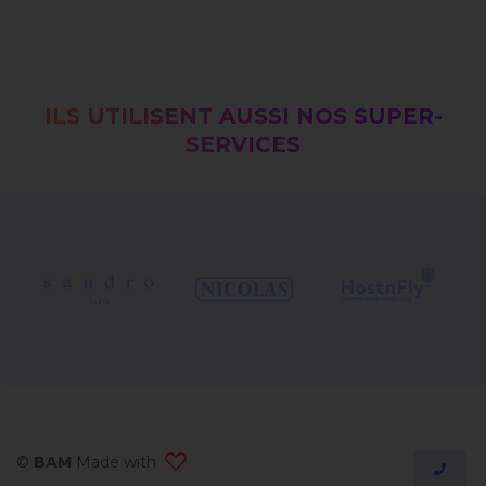
ILS UTILISENT AUSSI NOS SUPER-
SERVICES
©
BAM
Made with