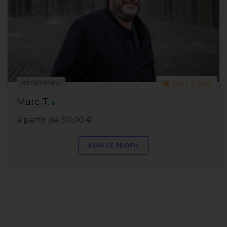
Rénovateur
0.0 | 0 avis
Marc T.
à partir de 30,00 €
VOIR LE PROFIL