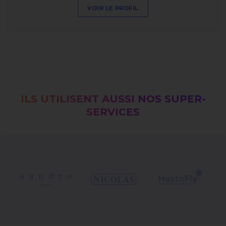
VOIR LE PROFIL
ILS UTILISENT AUSSI NOS SUPER-
SERVICES