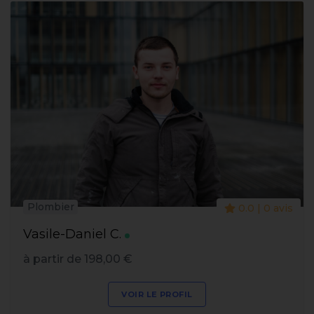
Plombier
0.0 | 0 avis
Vasile-Daniel C.
à partir de 198,00 €
VOIR LE PROFIL