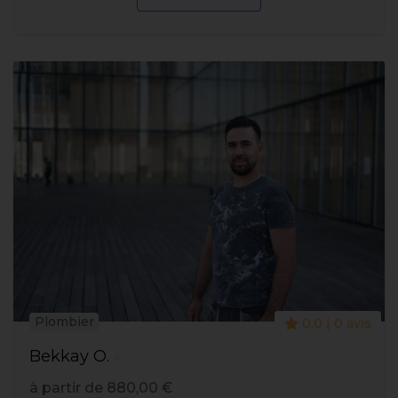
Plombier
0.0 | 0 avis
Bekkay O.
à partir de 880,00 €