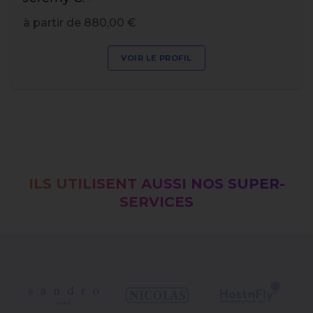
à partir de 880,00 €
VOIR LE PROFIL
ILS UTILISENT AUSSI NOS SUPER-
SERVICES