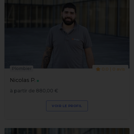
Plombier
0.0 | 0 avis
Nicolas P.
à partir de 880,00 €
VOIR LE PROFIL