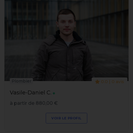
Plombier
0.0 | 0 avis
Vasile-Daniel C.
à partir de 880,00 €
VOIR LE PROFIL