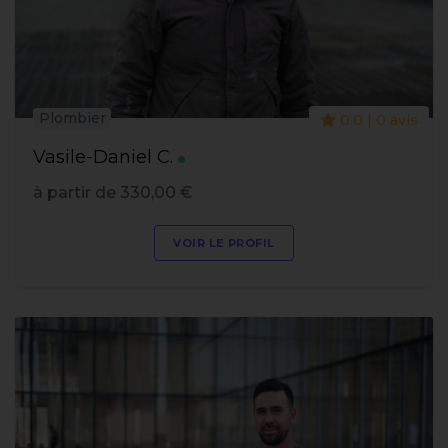
Plombier
0.0 | 0 avis
Vasile-Daniel C.
à partir de 330,00 €
VOIR LE PROFIL