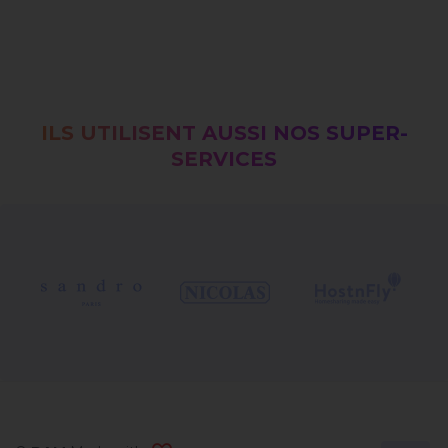
ILS UTILISENT AUSSI NOS SUPER-
SERVICES