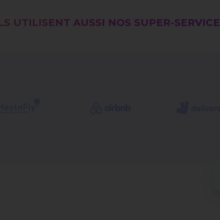
LS UTILISENT AUSSI NOS SUPER-SERVIC