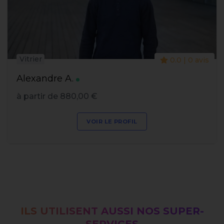
Vitrier
0.0 | 0 avis
Alexandre A.
à partir de 880,00 €
VOIR LE PROFIL
ILS UTILISENT AUSSI NOS SUPER-