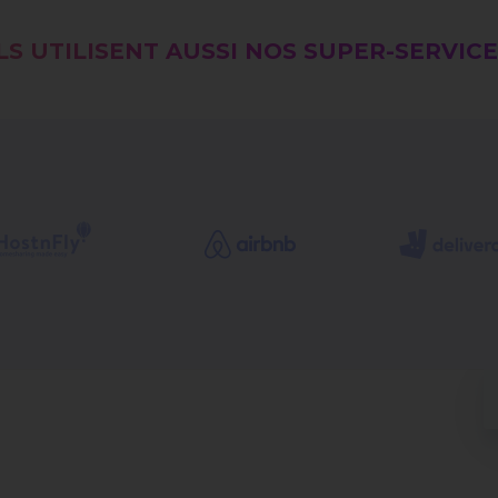
LS UTILISENT AUSSI NOS SUPER-SERVIC