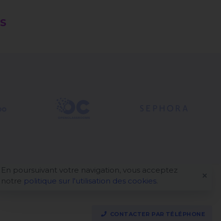
ES
En poursuivant votre navigation, vous acceptez
notre
politique sur l'utilisation des cookies
.
CONTACTER PAR TÉLÉPHONE