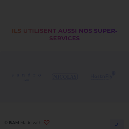
ILS UTILISENT AUSSI NOS SUPER-
SERVICES
©
BAM
Made with