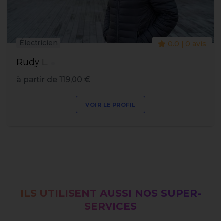
Électricien
0.0 | 0 avis
Rudy L.
à partir de 119,00 €
VOIR LE PROFIL
ILS UTILISENT AUSSI NOS SUPER-
SERVICES