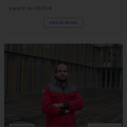
à partir de 119,00 €
VOIR LE PROFIL
Électricien