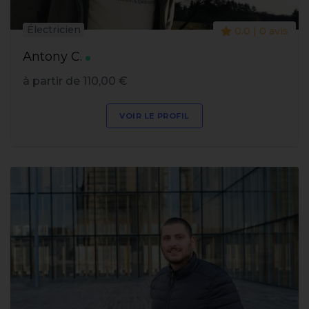
Électricien
0.0 | 0 avis
Antony C.
à partir de 110,00 €
VOIR LE PROFIL