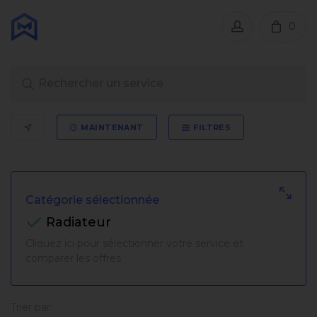
0
MAINTENANT
FILTRES
Catégorie sélectionnée
Radiateur
Cliquez ici pour sélectionner votre service et
comparer les offres
Trier par: