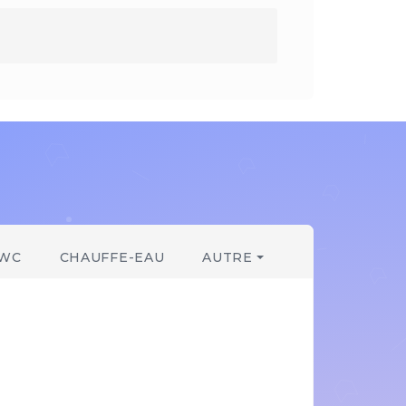
WC
CHAUFFE-EAU
AUTRE