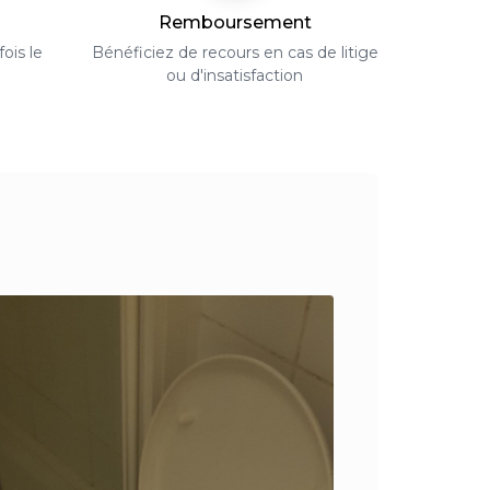
Remboursement
ois le
Bénéficiez de recours en cas de litige
ou d'insatisfaction