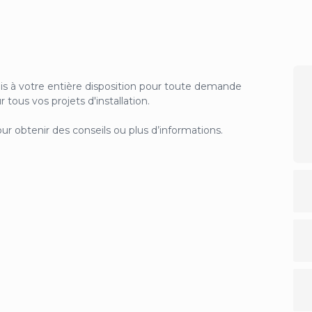
uis à votre entière disposition pour toute demande
tous vos projets d'installation.
r obtenir des conseils ou plus d’informations.