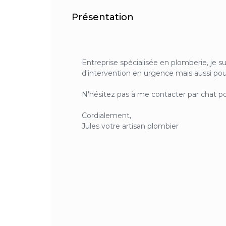
Présentation
Entreprise spécialisée en plomberie, je s
d'intervention en urgence mais aussi pour 
N'hésitez pas à me contacter par chat pou
Cordialement,
Jules votre artisan plombier