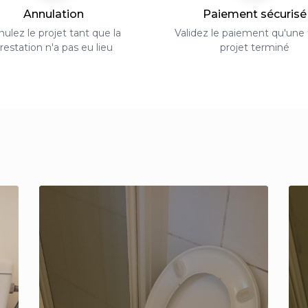
Annulation
Paiement sécurisé
ulez le projet tant que la
Validez le paiement qu'une f
restation n'a pas eu lieu
projet terminé