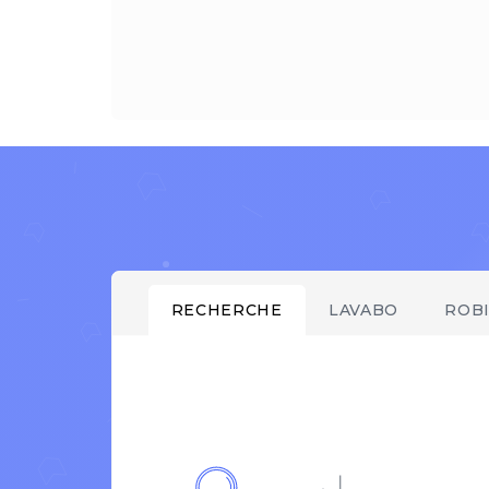
RECHERCHE
LAVABO
ROB