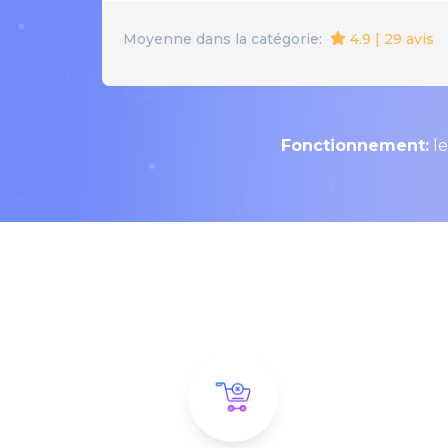
4.9 | 29 avis
Moyenne dans la catégorie:
Fonctionnement:
le