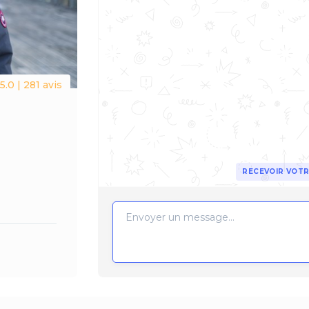
5.0 | 281 avis
RECEVOIR VOTR