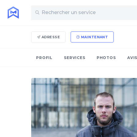
ADRESSE
MAINTENANT
PROFIL
SERVICES
PHOTOS
AVI