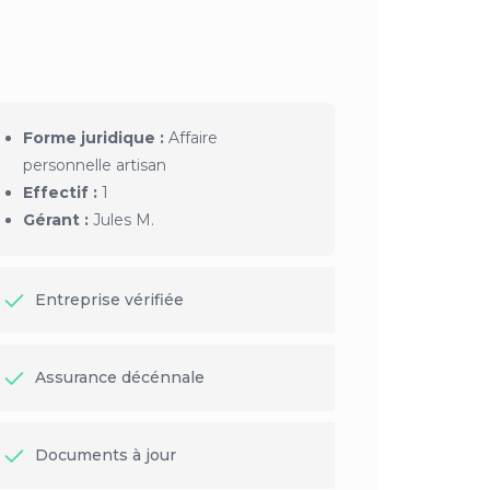
Forme juridique :
Affaire
personnelle artisan
Effectif :
1
Gérant :
Jules M.
Entreprise vérifiée
Assurance décénnale
Documents à jour