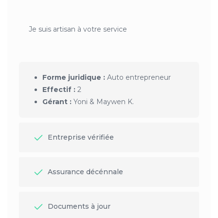
Je suis artisan à votre service
Forme juridique :
Auto entrepreneur
Effectif :
2
Gérant :
Yoni & Maywen K.
Entreprise vérifiée
Assurance décénnale
Documents à jour