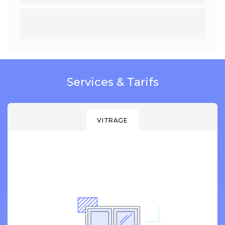
Services & Tarifs
VITRAGE