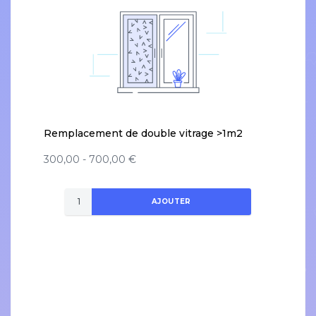
Remplacement de double vitrage >1m2
300,00 - 700,00 €
AJOUTER