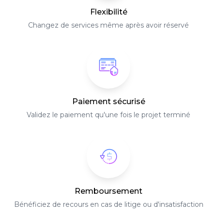
Flexibilité
Changez de services même après avoir réservé
Paiement sécurisé
Validez le paiement qu'une fois le projet terminé
Remboursement
Bénéficiez de recours en cas de litige ou d'insatisfaction