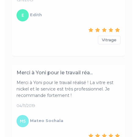
Edith
Vitrage
Merci à Yoni pour le travail réa...
Merci à Yoni pour le travail réalisé ! La vitre est
nickel et le service est très professionnel. Je
recommande fortement !
04/11/2019
Mateo Sochala