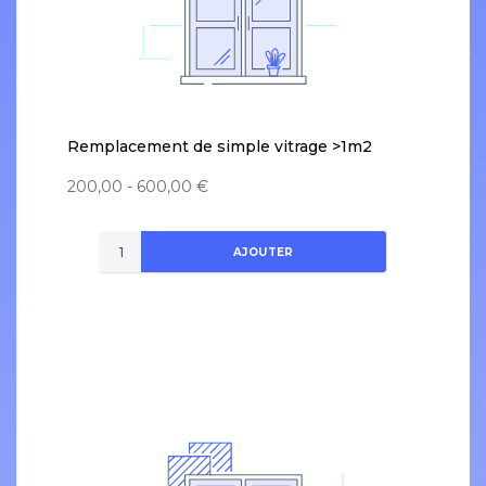
Remplacement de simple vitrage >1m2
200,00 - 600,00 €
AJOUTER