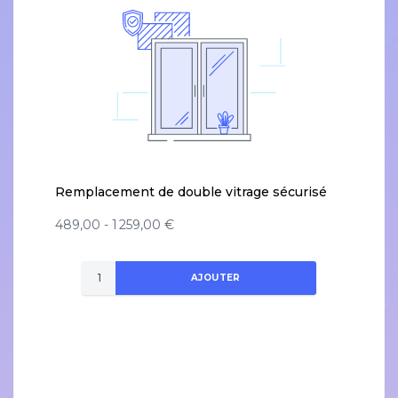
Remplacement de double vitrage sécurisé
489,00 - 1 259,00 €
AJOUTER