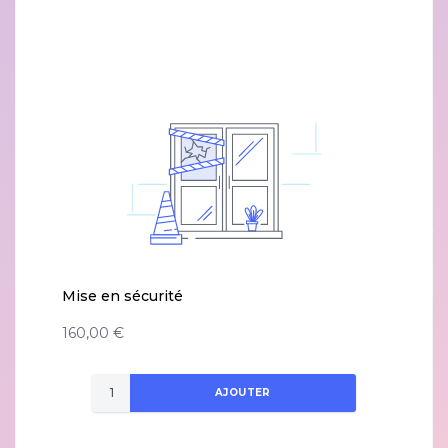
Mise en sécurité
160,00 €
AJOUTER