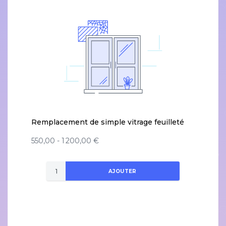
Remplacement de simple vitrage feuilleté
550,00 - 1 200,00 €
AJOUTER