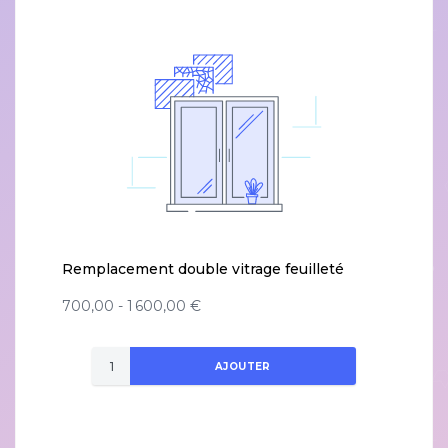
Remplacement double vitrage feuilleté
700,00 - 1 600,00 €
AJOUTER