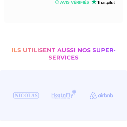
AVIS VÉRIFIÉS
ILS UTILISENT AUSSI NOS SUPER-
SERVICES