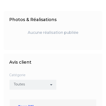
Photos & Réalisations
Aucune réalisation publiée
Avis client
Catégorie