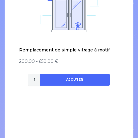
Remplacement de simple vitrage à motif
200,00 - 650,00 €
AJOUTER