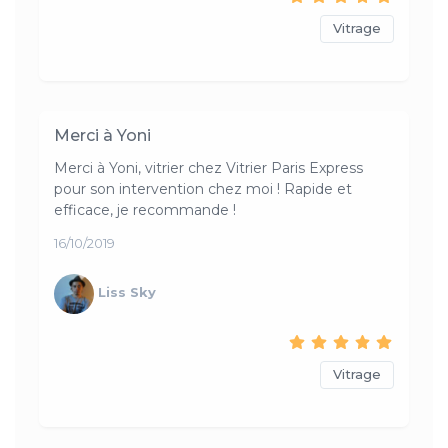
Vitrage
Merci à Yoni
Merci à Yoni, vitrier chez Vitrier Paris Express
pour son intervention chez moi ! Rapide et
efficace, je recommande !
16/10/2019
Liss Sky
Vitrage