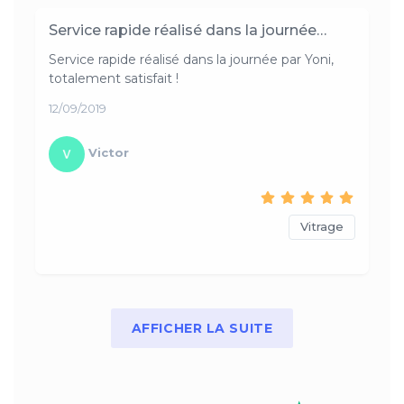
Service rapide réalisé dans la journée…
Service rapide réalisé dans la journée par Yoni,
totalement satisfait !
12/09/2019
Victor
Vitrage
AFFICHER LA SUITE