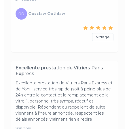
Ousslaw Outhlaw
Vitrage
Excellente prestation de Vitriers Paris
Express
Excellente prestation de Vitriers Paris Express et
de Yoni : service très rapide (soit à peine plus de
24h entre le contact et le remplacement de la
vitre !), personnel très sympa, réactif et
disponible. Répondent ou rappellent de suite,
viennent à l'heure annoncée, respectent les
délais annoncés, vraiment rien à redire
15/11/2019