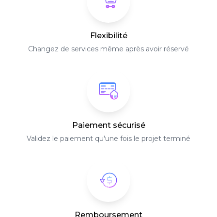
Flexibilité
Changez de services même après avoir réservé
Paiement sécurisé
Validez le paiement qu'une fois le projet terminé
Remboursement