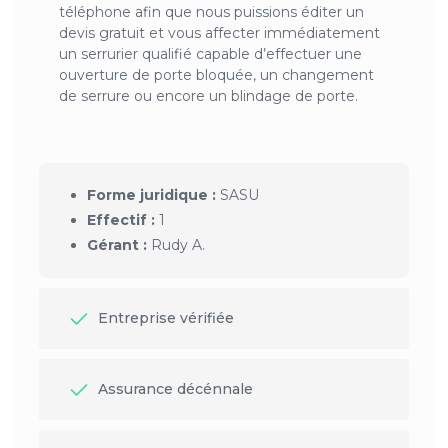
téléphone afin que nous puissions éditer un
devis gratuit et vous affecter immédiatement
un serrurier qualifié capable d’effectuer une
ouverture de porte bloquée, un changement
de serrure ou encore un blindage de porte.
Forme juridique :
SASU
Effectif :
1
Gérant :
Rudy A.
Entreprise vérifiée
Assurance décénnale