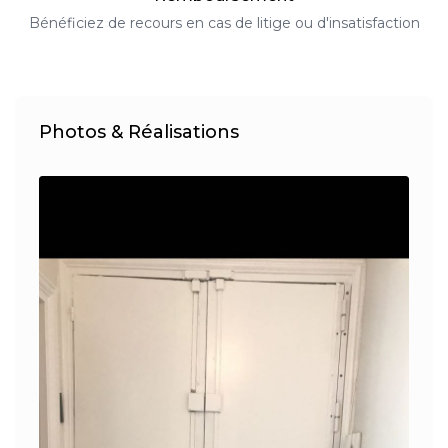
Bénéficiez de recours en cas de litige ou d'insatisfaction
Photos & Réalisations