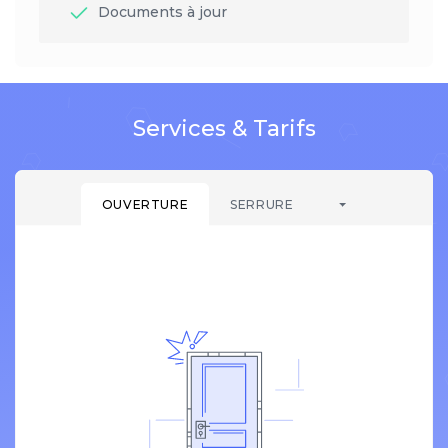
Documents à jour
Services & Tarifs
OUVERTURE
SERRURE