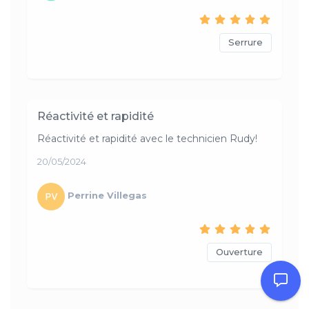
Serrure
Réactivité et rapidité
Réactivité et rapidité avec le technicien Rudy!
20/05/2024
Perrine Villegas
Ouverture