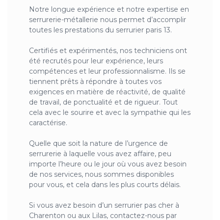
Notre longue expérience et notre expertise en
serrurerie-métallerie nous permet d’accomplir
toutes les prestations du serrurier paris 13.
Certifiés et expérimentés, nos techniciens ont
été recrutés pour leur expérience, leurs
compétences et leur professionnalisme. Ils se
tiennent prêts à répondre à toutes vos
exigences en matière de réactivité, de qualité
de travail, de ponctualité et de rigueur. Tout
cela avec le sourire et avec la sympathie qui les
caractérise.
Quelle que soit la nature de l’urgence de
serrurerie à laquelle vous avez affaire, peu
importe l’heure ou le jour où vous avez besoin
de nos services, nous sommes disponibles
pour vous, et cela dans les plus courts délais.
Si vous avez besoin d’un serrurier pas cher à
Charenton ou aux Lilas, contactez-nous par