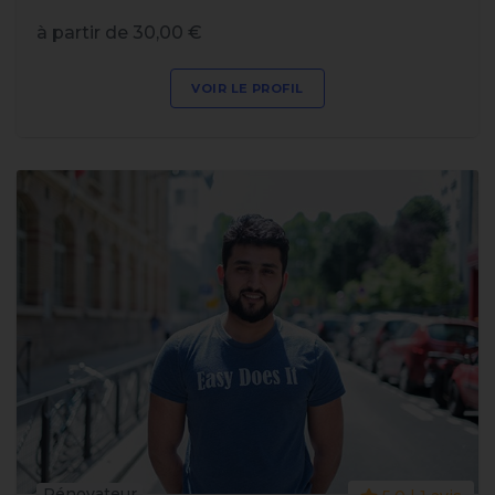
à partir de 30,00 €
VOIR LE PROFIL
Rénovateur