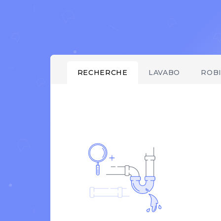
RECHERCHE
LAVABO
ROB