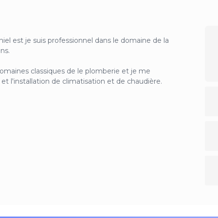
iel est je suis professionnel dans le domaine de la
ns.
domaines classiques de le plomberie et je me
 l'installation de climatisation et de chaudière.