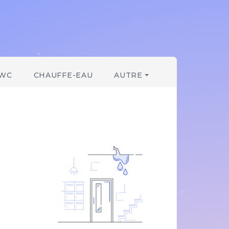
WC
CHAUFFE-EAU
AUTRE