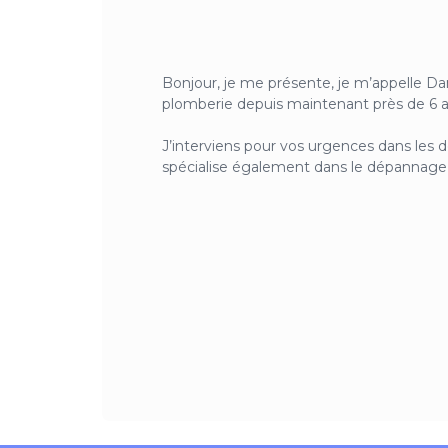
Bonjour, je me présente, je m’appelle Dan
plomberie depuis maintenant près de 6 a
J’interviens pour vos urgences dans les 
spécialise également dans le dépannage et