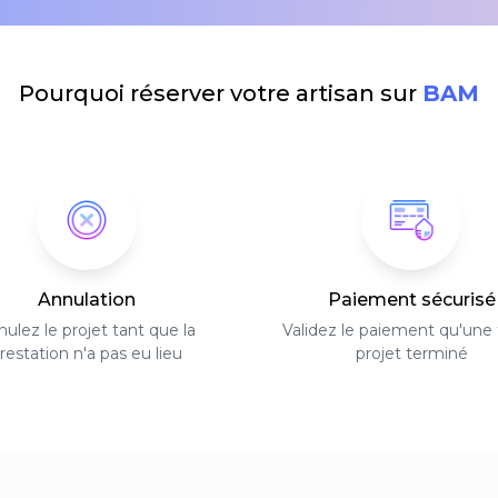
Pourquoi réserver votre artisan sur
BAM
Annulation
Paiement sécurisé
ulez le projet tant que la
Validez le paiement qu'une f
restation n'a pas eu lieu
projet terminé