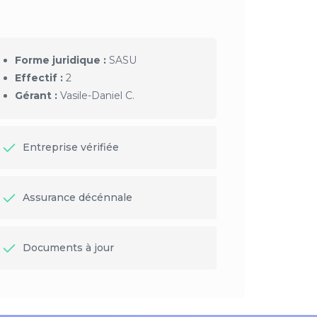
Forme juridique :
SASU
Effectif :
2
Gérant :
Vasile-Daniel C.
Entreprise vérifiée
Assurance décénnale
Documents à jour