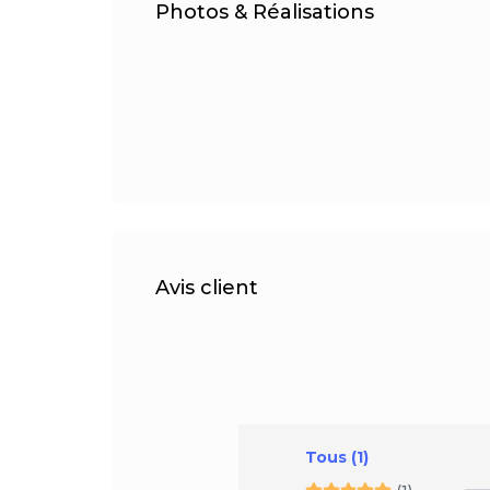
Photos & Réalisations
Avis client
Tous
(1)