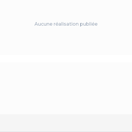
Aucune réalisation publiée