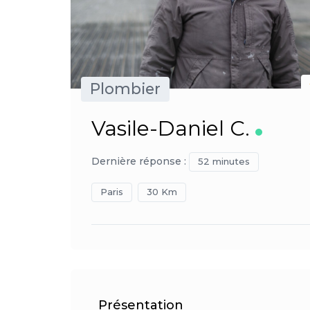
Plombier
Vasile-Daniel C.
Dernière réponse :
52 minutes
Paris
30 Km
Présentation