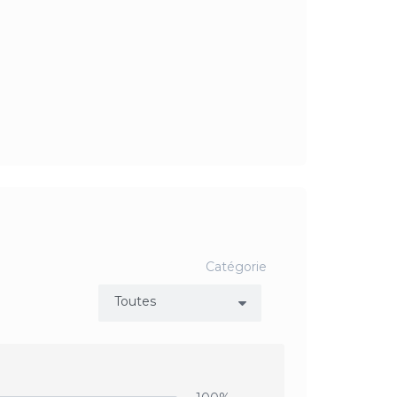
Catégorie