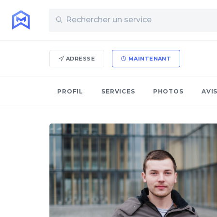
ADRESSE
MAINTENANT
PROFIL
SERVICES
PHOTOS
AVI