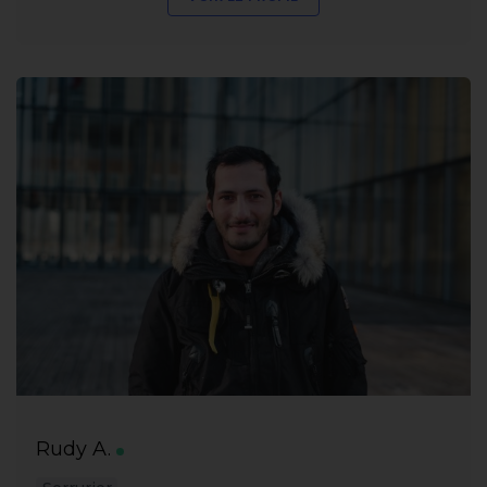
Rudy A.