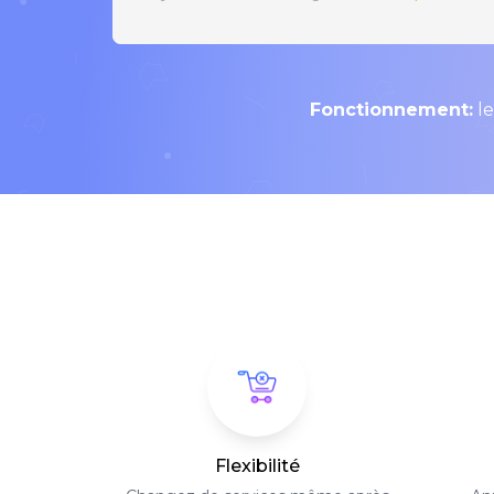
Fonctionnement:
le
Flexibilité