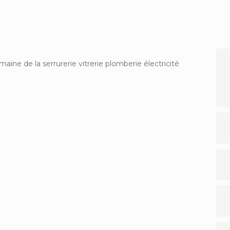
maine de la serrurerie vitrerie plomberie électricité