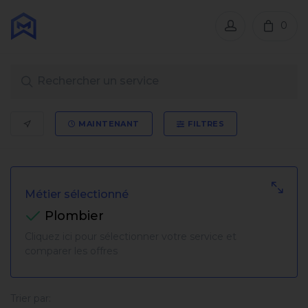
0
MAINTENANT
FILTRES
Métier sélectionné
Plombier
Cliquez ici pour sélectionner votre service et
comparer les offres
Trier par: