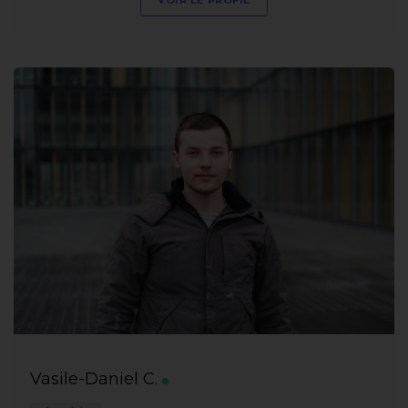
Vasile-Daniel C.