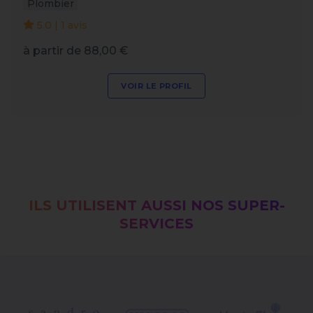
Plombier
5.0 | 1 avis
à partir de 88,00 €
VOIR LE PROFIL
ILS UTILISENT AUSSI NOS SUPER-
SERVICES