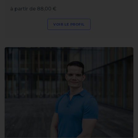
à partir de 88,00 €
VOIR LE PROFIL