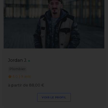
Jordan J.
Plombier
5.0 | 9 avis
à partir de 88,00 €
VOIR LE PROFIL