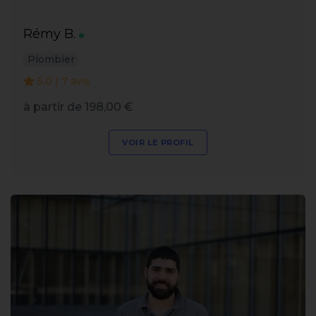
Rémy B.
Plombier
5.0 | 7 avis
à partir de 198,00 €
VOIR LE PROFIL