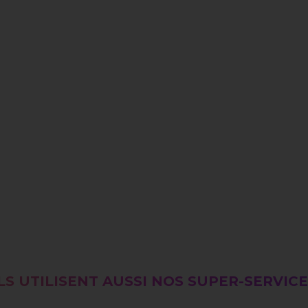
LS UTILISENT AUSSI NOS SUPER-SERVIC