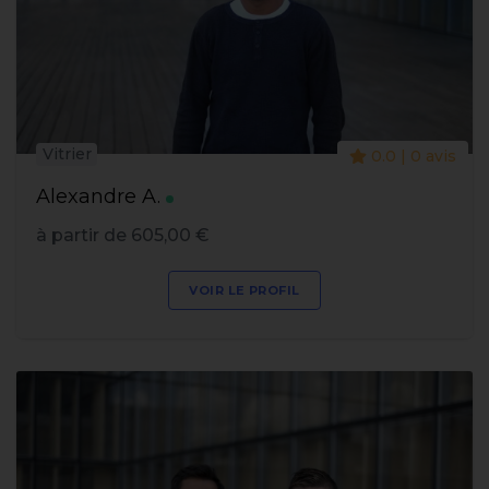
Vitrier
0.0 | 0 avis
Alexandre A.
à partir de 605,00 €
VOIR LE PROFIL