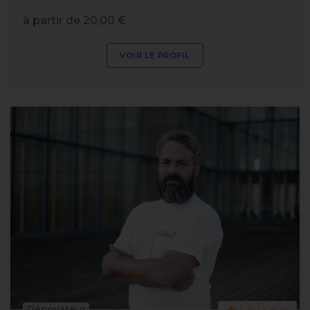
à partir de 20,00 €
VOIR LE PROFIL
Rénovateur