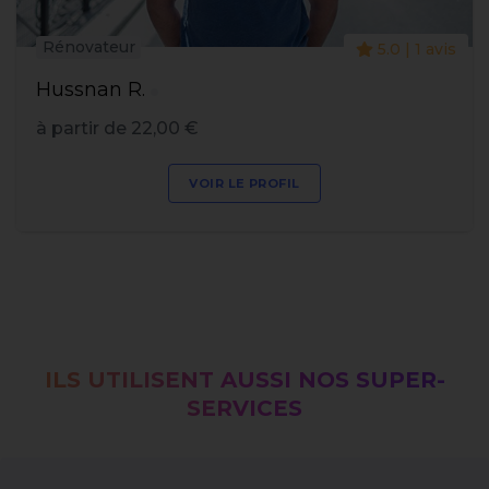
Rénovateur
5.0 | 1 avis
Hussnan R.
à partir de 22,00 €
VOIR LE PROFIL
ILS UTILISENT AUSSI NOS SUPER-
SERVICES