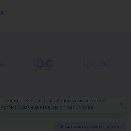
ES
En poursuivant votre navigation, vous acceptez
notre
politique sur l'utilisation des cookies
.
CONTACTER PAR TÉLÉPHONE