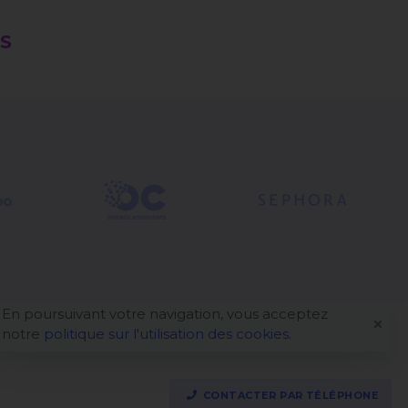
ES
En poursuivant votre navigation, vous acceptez
notre
politique sur l'utilisation des cookies
.
CONTACTER PAR TÉLÉPHONE