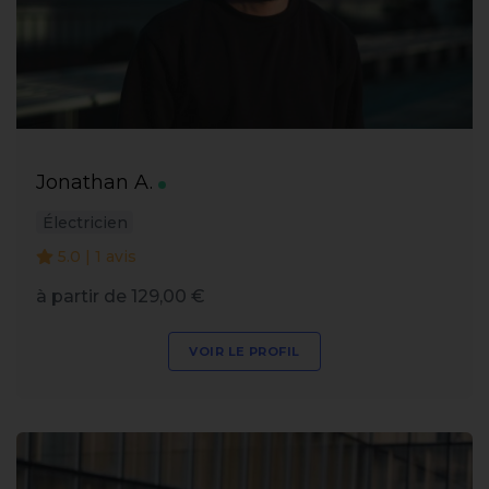
Jonathan A.
Électricien
5.0 | 1 avis
à partir de 129,00 €
VOIR LE PROFIL