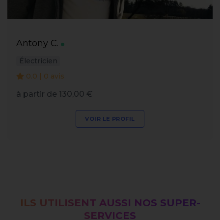
Antony C.
Électricien
0.0 | 0 avis
à partir de 130,00 €
VOIR LE PROFIL
ILS UTILISENT AUSSI NOS SUPER-
SERVICES