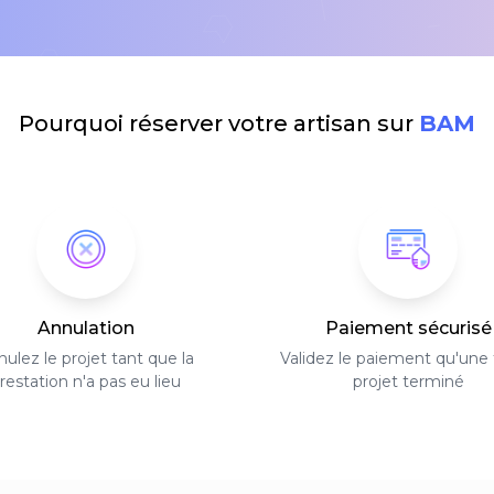
Pourquoi réserver votre artisan sur
BAM
Annulation
Paiement sécurisé
ulez le projet tant que la
Validez le paiement qu'une f
restation n'a pas eu lieu
projet terminé