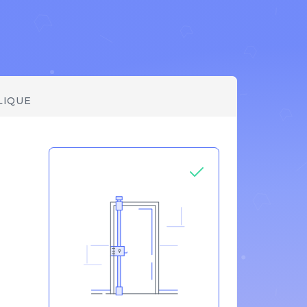
LIQUE