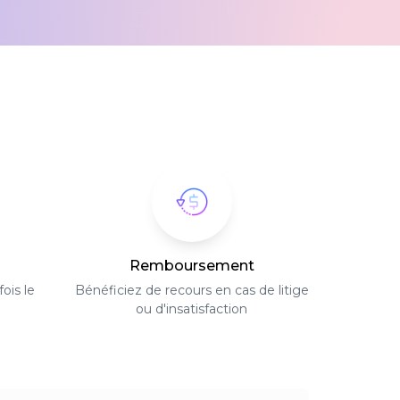
Remboursement
ois le
Bénéficiez de recours en cas de litige
ou d'insatisfaction