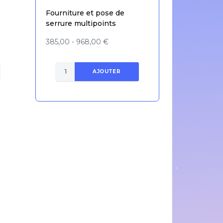
Fourniture et pose de
serrure multipoints
385,00 - 968,00 €
AJOUTER