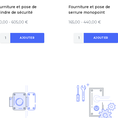
urniture et pose de
Fourniture et pose de
lindre de sécurité
serrure monopoint
0,00 - 605,00 €
165,00 - 440,00 €
AJOUTER
AJOUTER