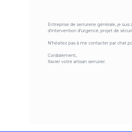
Entreprise de serrurerie générale, je sui
d'intervention d'urgence, projet de sécuri
N'hésitez pas à me contacter par chat po
Cordialement,
Xavier votre artisan serrurier.