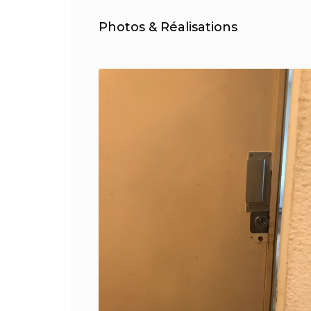
Photos & Réalisations