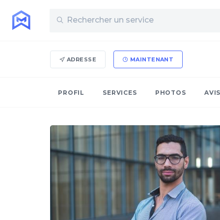
ADRESSE
MAINTENANT
PROFIL
SERVICES
PHOTOS
AVI