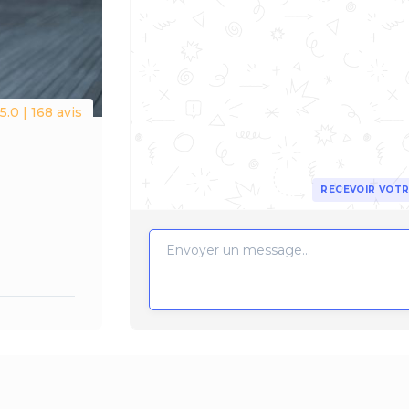
5.0 | 168 avis
RECEVOIR VOTR