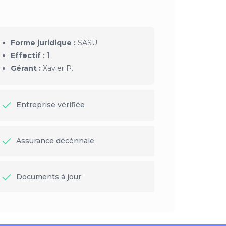
Forme juridique :
SASU
Effectif :
1
Gérant :
Xavier P.
Entreprise vérifiée
Assurance décénnale
Documents à jour