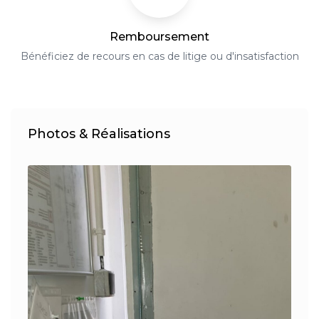
Remboursement
Bénéficiez de recours en cas de litige ou d'insatisfaction
Photos & Réalisations