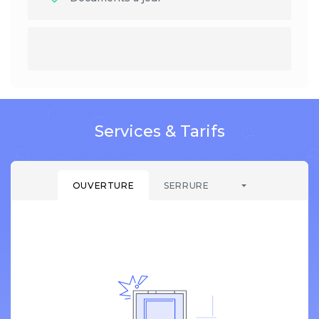
Services & Tarifs
OUVERTURE
SERRURE