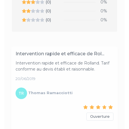
(0)
0%
(0)
0%
(0)
0%
Intervention rapide et efficace de Rol...
Intervention rapide et efficace de Rolland. Tarif
conforme au devis établi et raisonnable.
20/06/2019
Thomas Ramacciotti
Ouverture