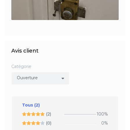
Avis client
Catégorie
Tous
(2)
(2)
100%
(0)
0%