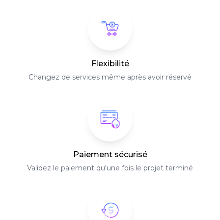
Flexibilité
Changez de services même après avoir réservé
Paiement sécurisé
Validez le paiement qu'une fois le projet terminé