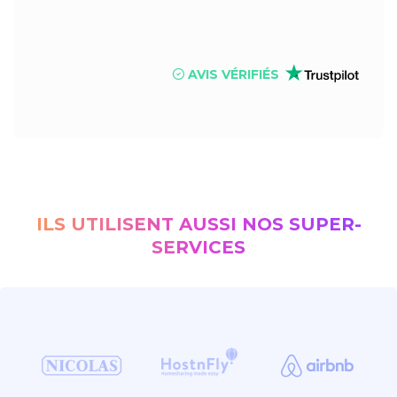
AVIS VÉRIFIÉS
ILS UTILISENT AUSSI NOS SUPER-
SERVICES