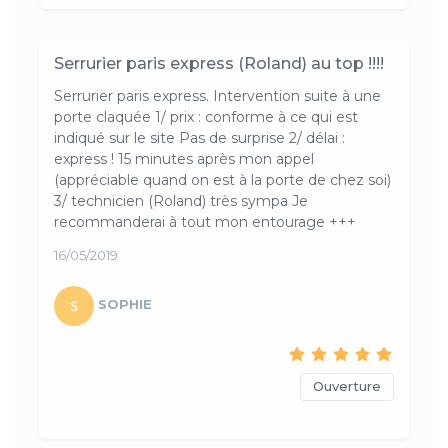
Serrurier paris express (Roland) au top !!!!
Serrurier paris express. Intervention suite à une
porte claquée 1/ prix : conforme à ce qui est
indiqué sur le site Pas de surprise 2/ délai :
express ! 15 minutes après mon appel
(appréciable quand on est à la porte de chez soi)
3/ technicien (Roland) très sympa Je
recommanderai à tout mon entourage +++
16/05/2019
SOPHIE
Ouverture