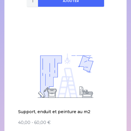
AJOUTER
Support, enduit et peinture au m2
40,00 - 60,00 €