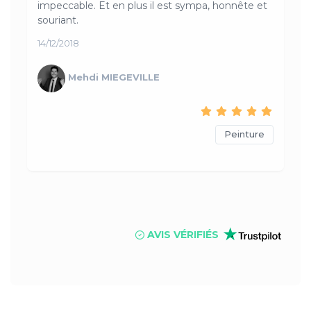
impeccable. Et en plus il est sympa, honnête et
souriant.
14/12/2018
Mehdi MIEGEVILLE
Peinture
AVIS VÉRIFIÉS