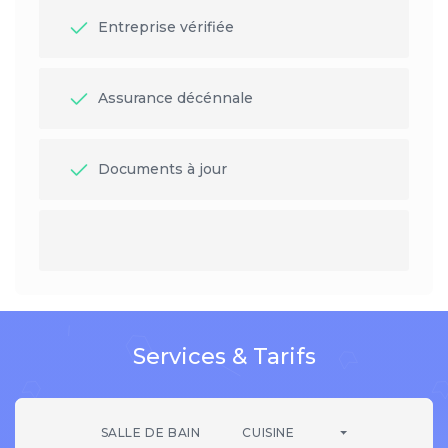
Entreprise vérifiée
Assurance décénnale
Documents à jour
Services & Tarifs
SALLE DE BAIN
CUISINE