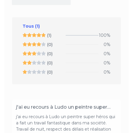
Tous
(1)
(1)
100%
(0)
0%
(0)
0%
(0)
0%
(0)
0%
j'ai eu recours à Ludo un peintre super…
j'ai eu recours à Ludo un peintre super héros qui
a fait un travail fantastique dans ma société.
Travail de nuit, respect des délais et réalisation