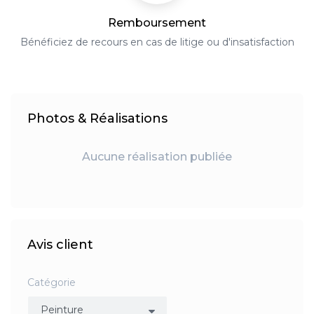
Remboursement
Bénéficiez de recours en cas de litige ou d'insatisfaction
Photos & Réalisations
Aucune réalisation publiée
Avis client
Catégorie