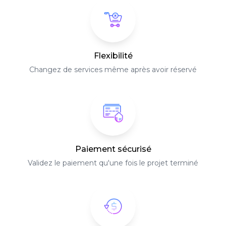
Flexibilité
Changez de services même après avoir réservé
Paiement sécurisé
Validez le paiement qu'une fois le projet terminé