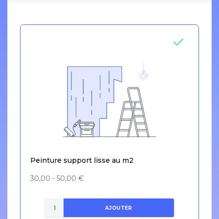
Peinture support lisse au m2
30,00 - 50,00 €
AJOUTER