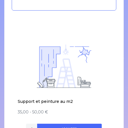
Support et peinture au m2
35,00 - 50,00 €