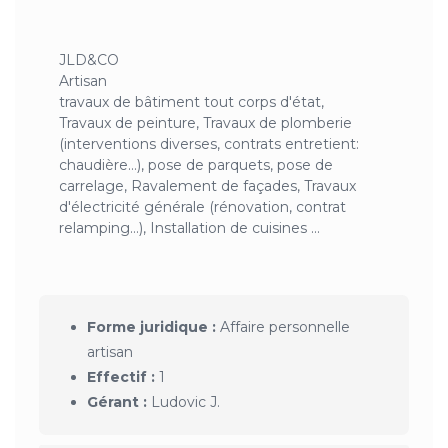
JLD&CO
Artisan
travaux de bâtiment tout corps d'état,
Travaux de peinture, Travaux de plomberie
(interventions diverses, contrats entretient:
chaudière…), pose de parquets, pose de
carrelage, Ravalement de façades, Travaux
d'électricité générale (rénovation, contrat
relamping…), Installation de cuisines ...
Forme juridique :
Affaire personnelle
artisan
Effectif :
1
Gérant :
Ludovic J.