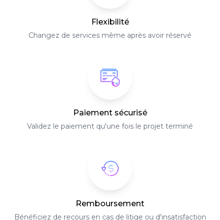
Flexibilité
Changez de services même après avoir réservé
Paiement sécurisé
Validez le paiement qu'une fois le projet terminé
Remboursement
Bénéficiez de recours en cas de litige ou d'insatisfaction