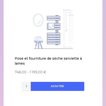
Pose et fourniture de sèche serviette à
lames
748,00 - 1 199,00 €
AJOUTER