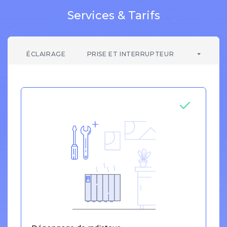
Services & Tarifs
ÉCLAIRAGE
PRISE ET INTERRUPTEUR