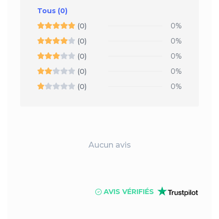
Tous
(0)
(0)
0%
(0)
0%
(0)
0%
(0)
0%
(0)
0%
Aucun avis
AVIS VÉRIFIÉS