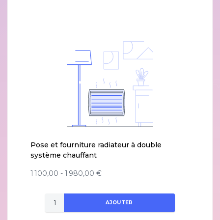
Pose et fourniture radiateur à double
système chauffant
1 100,00 - 1 980,00 €
AJOUTER