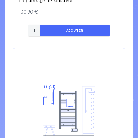
Dépannage de radiateur
130,90 €
AJOUTER