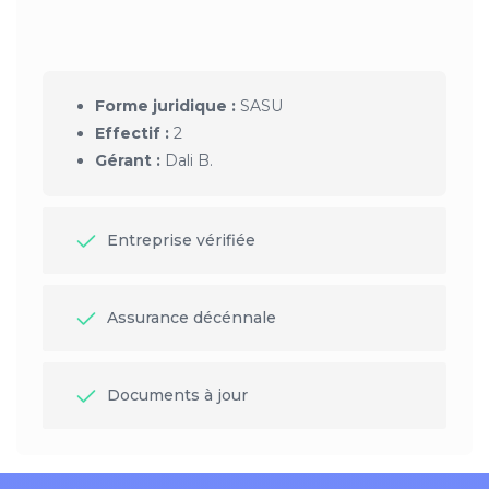
Forme juridique :
SASU
Effectif :
2
Gérant :
Dali B.
Entreprise vérifiée
Assurance décénnale
Documents à jour