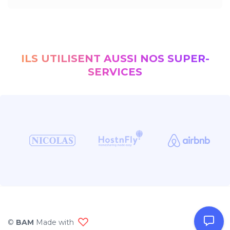
ILS UTILISENT AUSSI NOS SUPER-
SERVICES
©
BAM
Made with