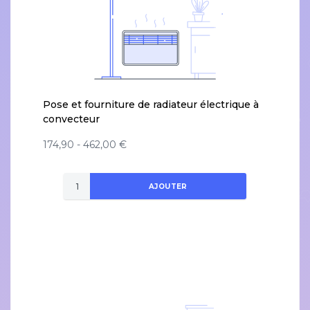
Pose et fourniture de radiateur électrique à
convecteur
174,90 - 462,00 €
AJOUTER