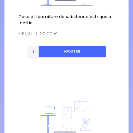
Pose et fourniture de radiateur électrique à
inertie
599,50 - 1 100,00 €
AJOUTER