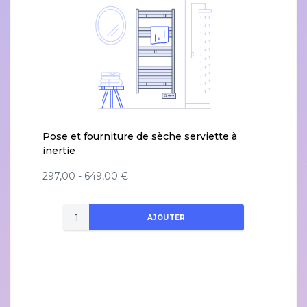
Pose et fourniture de sèche serviette à
inertie
297,00 - 649,00 €
AJOUTER