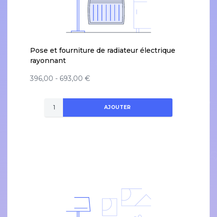
Pose et fourniture de radiateur électrique
rayonnant
396,00 - 693,00 €
AJOUTER