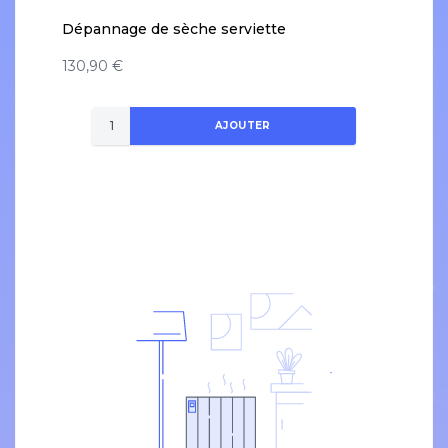
Dépannage de sèche serviette
130,90 €
AJOUTER