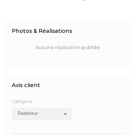
Photos & Réalisations
Aucune réalisation publiée
Avis client
Catégorie