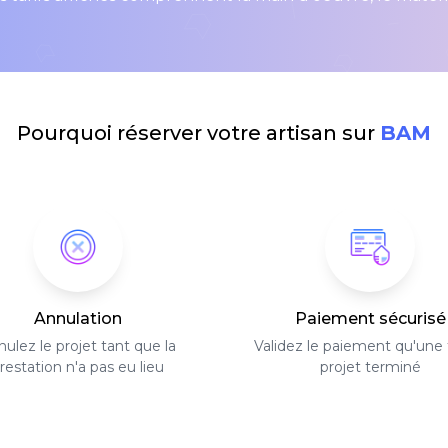
Pourquoi réserver votre artisan sur
BAM
Annulation
Paiement sécurisé
ulez le projet tant que la
Validez le paiement qu'une f
restation n'a pas eu lieu
projet terminé