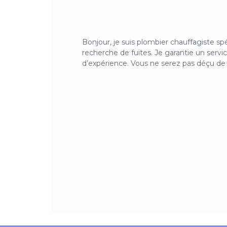
Bonjour, je suis plombier chauffagiste sp
recherche de fuites. Je garantie un servic
d’expérience. Vous ne serez pas déçu de 