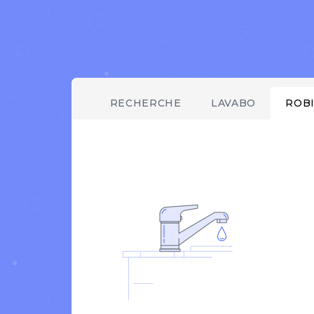
RECHERCHE
LAVABO
ROB