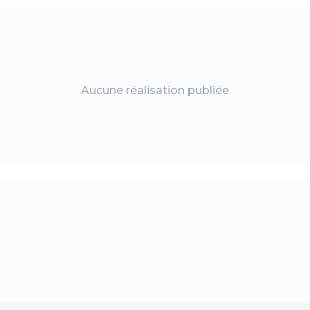
Aucune réalisation publiée