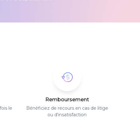
Remboursement
ois le
Bénéficiez de recours en cas de litige
ou d'insatisfaction