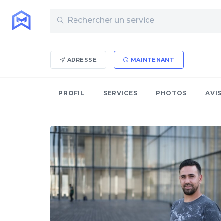
ADRESSE
MAINTENANT
PROFIL
SERVICES
PHOTOS
AVI