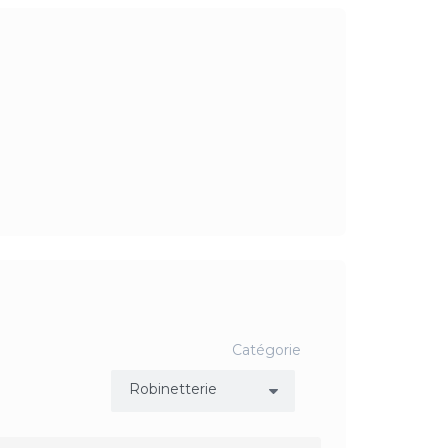
Catégorie