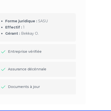
Forme juridique :
SASU
Effectif :
1
Gérant :
Bekkay O.
Entreprise vérifiée
Assurance décénnale
Documents à jour