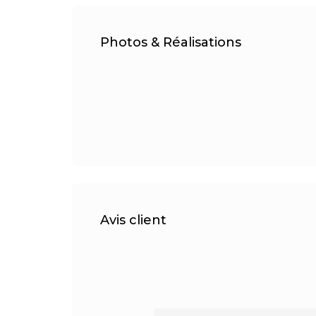
Photos & Réalisations
Avis client