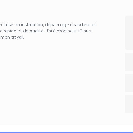
écialisé en installation, dépannage chaudière et
e rapide et de qualité. J’ai à mon actif 10 ans
mon travail.