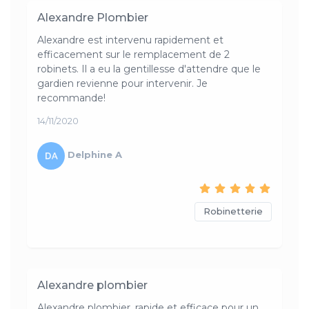
Alexandre Plombier
Alexandre est intervenu rapidement et
efficacement sur le remplacement de 2
robinets. Il a eu la gentillesse d'attendre que le
gardien revienne pour intervenir. Je
recommande!
14/11/2020
Delphine A
Robinetterie
Alexandre plombier
Alexandre plombier, rapide et efficace pour un