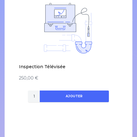
Inspection Télévisée
250,00 €
AJOUTER