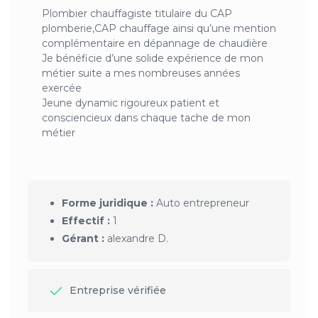
Plombier chauffagiste titulaire du CAP
plomberie,CAP chauffage ainsi qu’une mention
complémentaire en dépannage de chaudière
Je bénéficie d’une solide expérience de mon
métier suite a mes nombreuses années
exercée
Jeune dynamic rigoureux patient et
consciencieux dans chaque tache de mon
métier
Forme juridique :
Auto entrepreneur
Effectif :
1
Gérant :
alexandre D.
Entreprise vérifiée