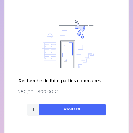
Recherche de fuite parties communes
280,00 - 800,00 €
AJOUTER