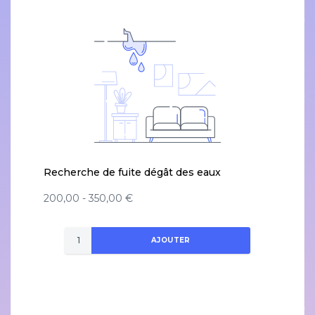
Recherche de fuite dégât des eaux
200,00 - 350,00 €
AJOUTER