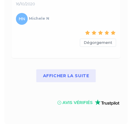
16/10/2020
Michele N
Dégorgement
AFFICHER LA SUITE
AVIS VÉRIFIÉS