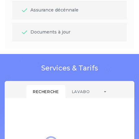
Assurance décénnale
Documents à jour
Services & Tarifs
RECHERCHE
LAVABO