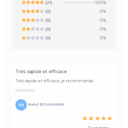
(21)
100%
(0)
0%
(0)
0%
(0)
0%
(0)
0%
Trés rapide et efficace
Trés rapide et efficace, je recommande.
09/02/2021
Nabil BOUAMAMA
Tuyauterie