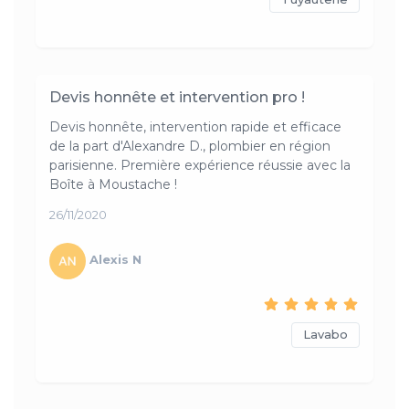
Devis honnête et intervention pro !
Devis honnête, intervention rapide et efficace
de la part d'Alexandre D., plombier en région
parisienne. Première expérience réussie avec la
Boîte à Moustache !
26/11/2020
Alexis N
Lavabo