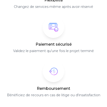
Flexibilité
Changez de services même après avoir réservé
Paiement sécurisé
Validez le paiement qu'une fois le projet terminé
Remboursement
Bénéficiez de recours en cas de litige ou d'insatisfaction