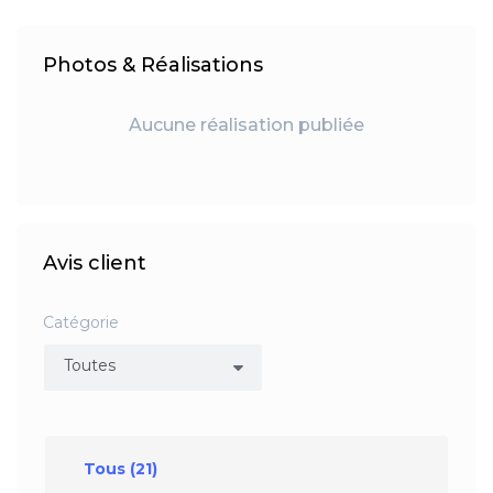
Photos & Réalisations
Aucune réalisation publiée
Avis client
Catégorie
Tous
(21)