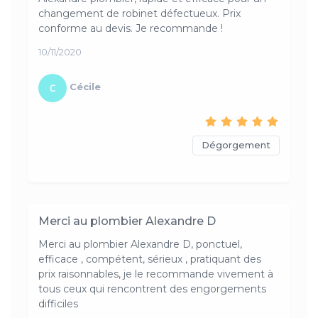
changement de robinet défectueux. Prix
conforme au devis. Je recommande !
10/11/2020
Cécile
Dégorgement
Merci au plombier Alexandre D
Merci au plombier Alexandre D, ponctuel,
efficace , compétent, sérieux , pratiquant des
prix raisonnables, je le recommande vivement à
tous ceux qui rencontrent des engorgements
difficiles