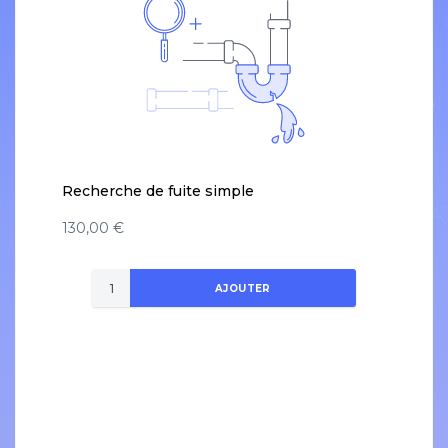
Recherche de fuite simple
130,00 €
AJOUTER