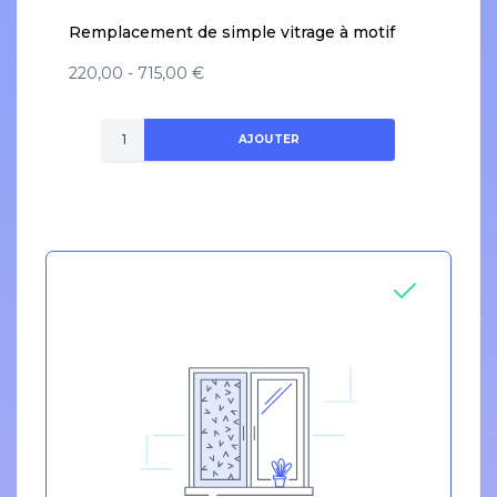
Remplacement de simple vitrage à motif
220,00 - 715,00 €
AJOUTER