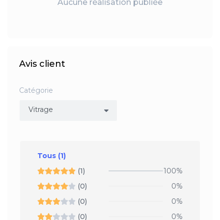
Aucune réalisation publiée
Avis client
Catégorie
Tous
(1)
(1)
100%
(0)
0%
(0)
0%
(0)
0%