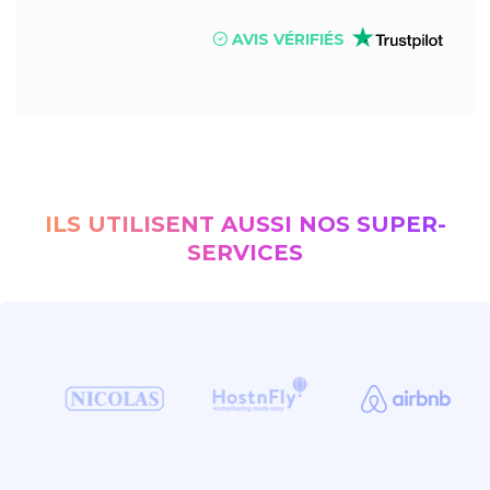
AVIS VÉRIFIÉS
ILS UTILISENT AUSSI NOS SUPER-
SERVICES