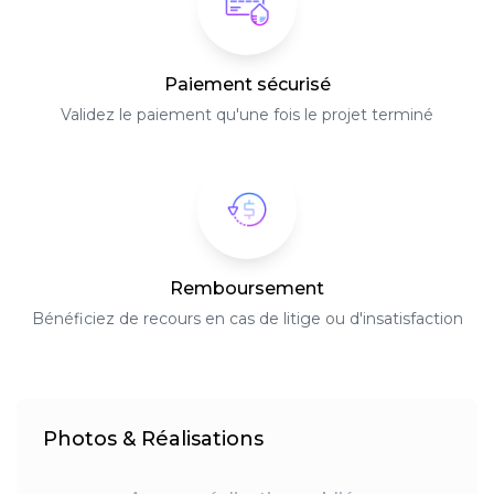
Paiement sécurisé
Validez le paiement qu'une fois le projet terminé
Remboursement
Bénéficiez de recours en cas de litige ou d'insatisfaction
Photos & Réalisations