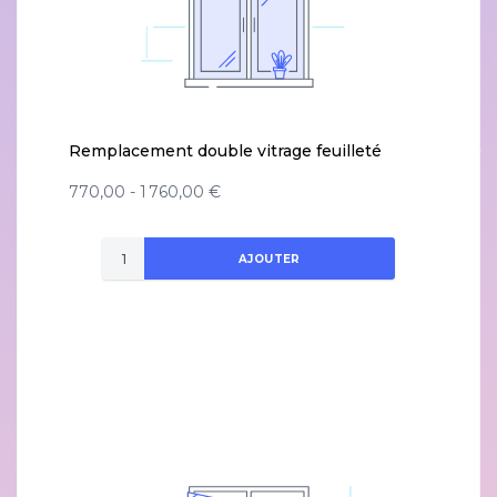
Remplacement double vitrage feuilleté
770,00 - 1 760,00 €
AJOUTER