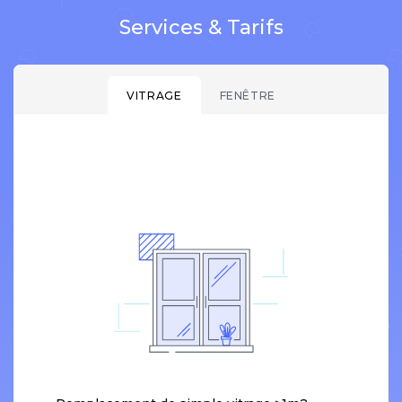
Services & Tarifs
VITRAGE
FENÊTRE