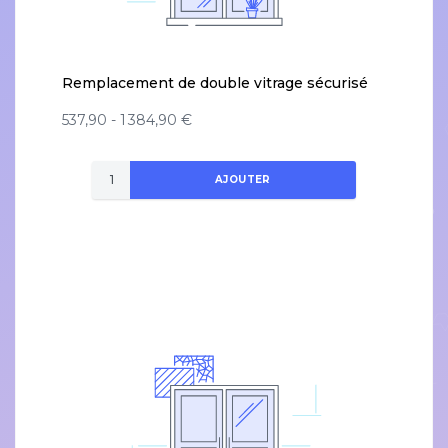
Remplacement de double vitrage sécurisé
537,90 - 1 384,90 €
AJOUTER