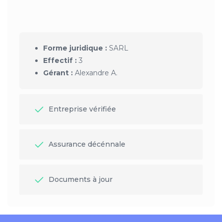
Forme juridique :
SARL
Effectif :
3
Gérant :
Alexandre A.
Entreprise vérifiée
Assurance décénnale
Documents à jour