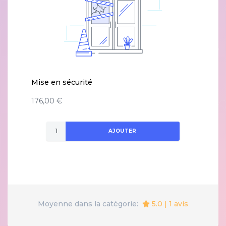
Mise en sécurité
176,00 €
AJOUTER
5.0 | 1 avis
Moyenne dans la catégorie: