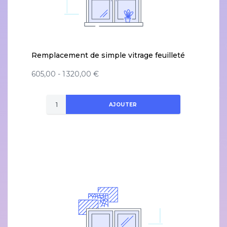
Remplacement de simple vitrage feuilleté
605,00 - 1 320,00 €
AJOUTER