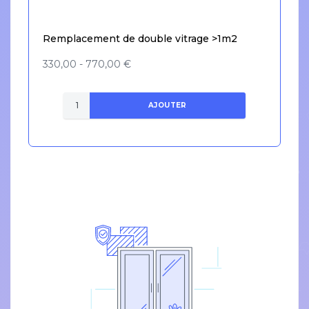
Remplacement de double vitrage >1m2
330,00 - 770,00 €
AJOUTER