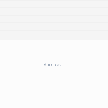
Aucun avis