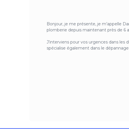
Bonjour, je me présente, je m’appelle Dan
plomberie depuis maintenant près de 6 a
J’interviens pour vos urgences dans les 
spécialise également dans le dépannage et