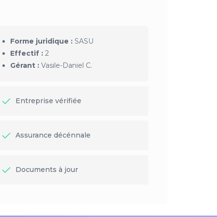
Forme juridique :
SASU
Effectif :
2
Gérant :
Vasile-Daniel C.
Entreprise vérifiée
Assurance décénnale
Documents à jour