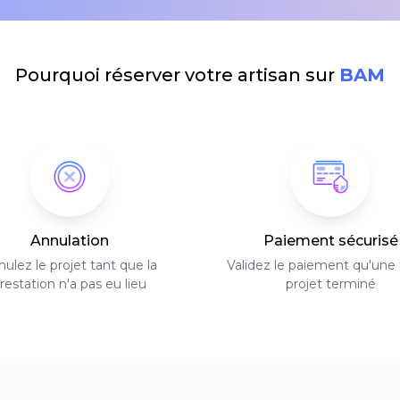
Pourquoi réserver votre artisan sur
BAM
Annulation
Paiement sécurisé
ulez le projet tant que la
Validez le paiement qu'une f
restation n'a pas eu lieu
projet terminé