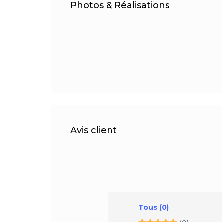
Photos & Réalisations
Avis client
Tous
(0)