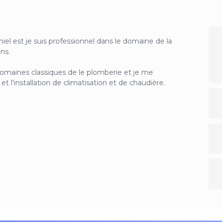
iel est je suis professionnel dans le domaine de la
ns.
domaines classiques de le plomberie et je me
 l'installation de climatisation et de chaudière.