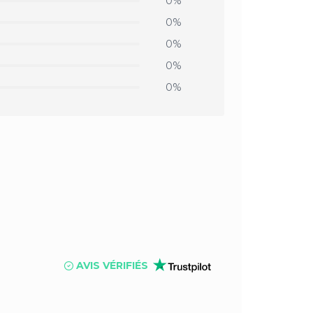
0%
0%
0%
0%
0%
AVIS VÉRIFIÉS