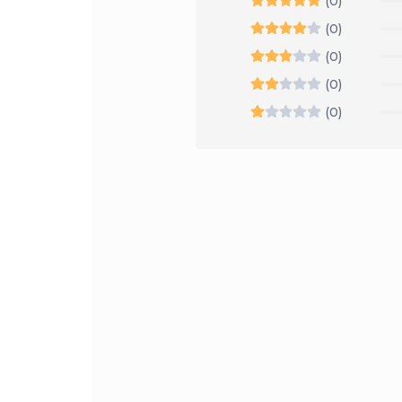
(0)
(0)
(0)
(0)
(0)