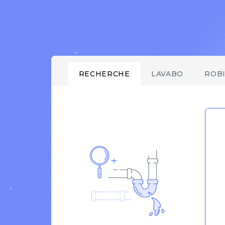
RECHERCHE
LAVABO
ROB