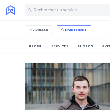
ADRESSE
MAINTENANT
PROFIL
SERVICES
PHOTOS
AVI