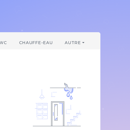
WC
CHAUFFE-EAU
AUTRE