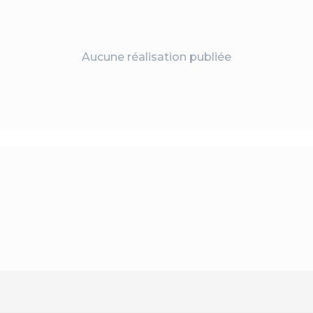
Aucune réalisation publiée