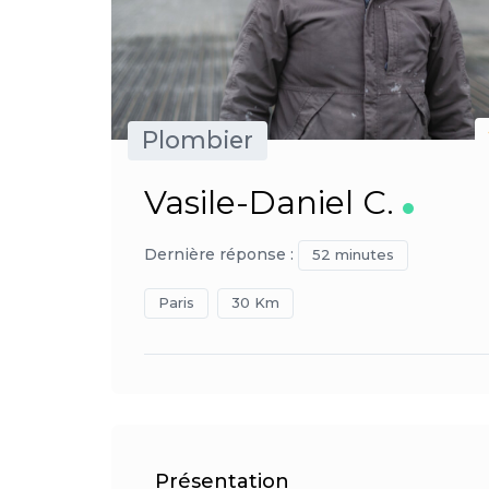
Plombier
Vasile-Daniel C.
Dernière réponse :
52 minutes
Paris
30 Km
Présentation