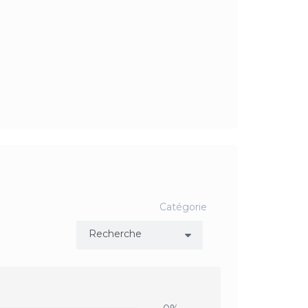
Catégorie