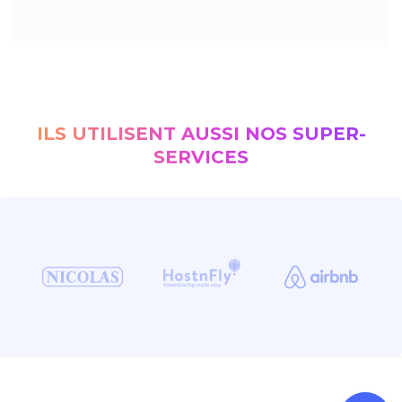
ILS UTILISENT AUSSI NOS SUPER-
SERVICES