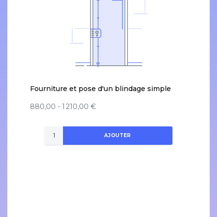
Fourniture et pose d'un blindage simple
880,00 - 1 210,00 €
AJOUTER