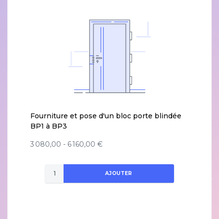
Fourniture et pose d'un bloc porte blindée
BP1 à BP3
3 080,00 - 6 160,00 €
AJOUTER