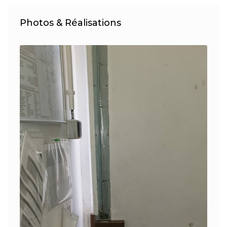
Photos & Réalisations