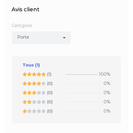
Avis client
Catégorie
Tous
(1)
(1)
100%
(0)
0%
(0)
0%
(0)
0%
(0)
0%