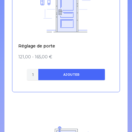
Réglage de porte
121,00 - 165,00 €
AJOUTER