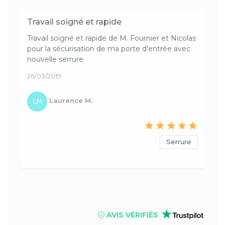
Travail soigné et rapide
Travail soigné et rapide de M. Fournier et Nicolas
pour la sécurisation de ma porte d'entrée avec
nouvelle serrure
26/03/2019
Laurence M.
Serrure
AVIS VÉRIFIÉS