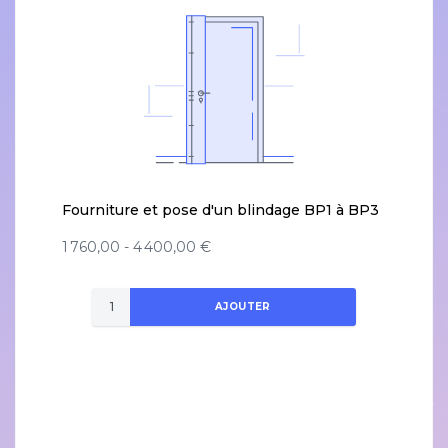
Fourniture et pose d'un blindage BP1 à BP3
1 760,00 - 4 400,00 €
AJOUTER