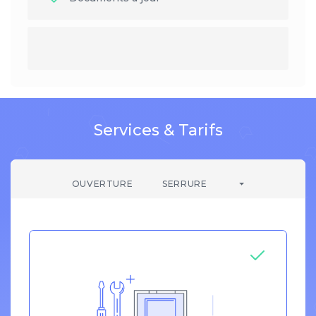
Services & Tarifs
OUVERTURE
SERRURE