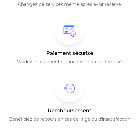
Changez de services même après avoir réservé
Paiement sécurisé
Validez le paiement qu'une fois le projet terminé
Remboursement
Bénéficiez de recours en cas de litige ou d'insatisfaction