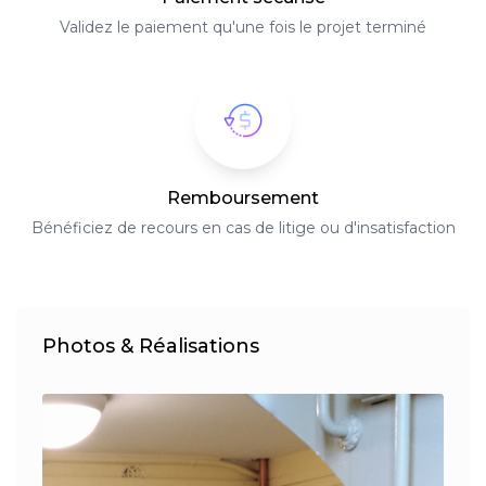
Validez le paiement qu'une fois le projet terminé
Remboursement
Bénéficiez de recours en cas de litige ou d'insatisfaction
Photos & Réalisations