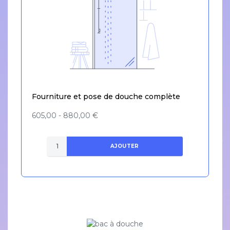
Fourniture et pose de douche complète
605,00 - 880,00 €
AJOUTER