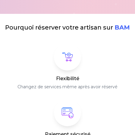
Pourquoi réserver votre artisan sur
BAM
Flexibilité
Changez de services même après avoir réservé
Paiement sécurisé