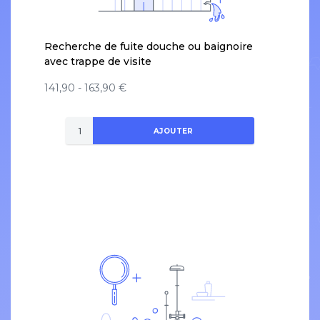
Recherche de fuite douche ou baignoire
avec trappe de visite
141,90 - 163,90 €
AJOUTER