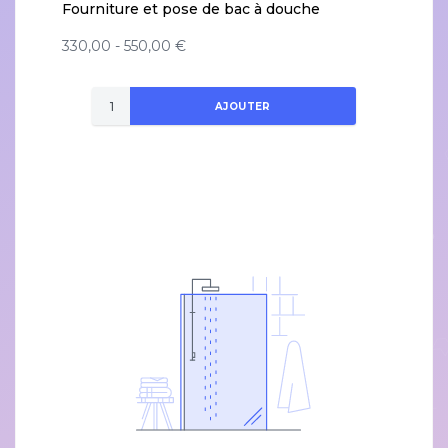
Fourniture et pose de bac à douche
330,00 - 550,00 €
AJOUTER