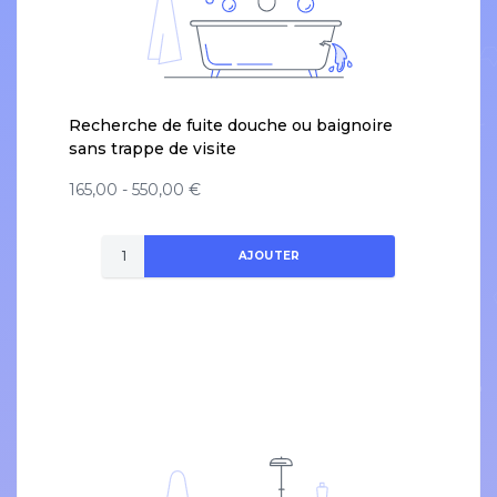
Recherche de fuite douche ou baignoire
sans trappe de visite
165,00 - 550,00 €
AJOUTER