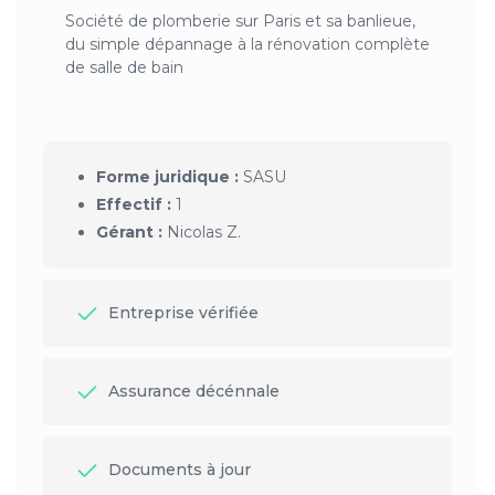
Société de plomberie sur Paris et sa banlieue,
du simple dépannage à la rénovation complète
de salle de bain
Forme juridique :
SASU
Effectif :
1
Gérant :
Nicolas Z.
Entreprise vérifiée
Assurance décénnale
Documents à jour