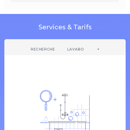
Services & Tarifs
RECHERCHE
LAVABO