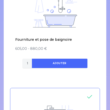
Fourniture et pose de baignoire
605,00 - 880,00 €
AJOUTER