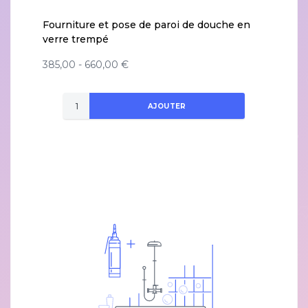
Fourniture et pose de paroi de douche en
verre trempé
385,00 - 660,00 €
AJOUTER