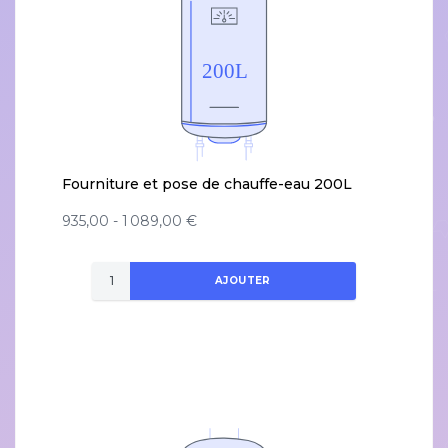
Fourniture et pose de chauffe-eau 200L
935,00 - 1 089,00 €
AJOUTER