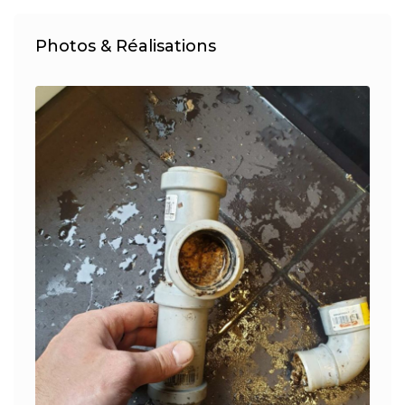
Photos & Réalisations