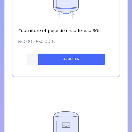
Fourniture et pose de chauffe-eau 30L
550,00 - 660,00 €
AJOUTER