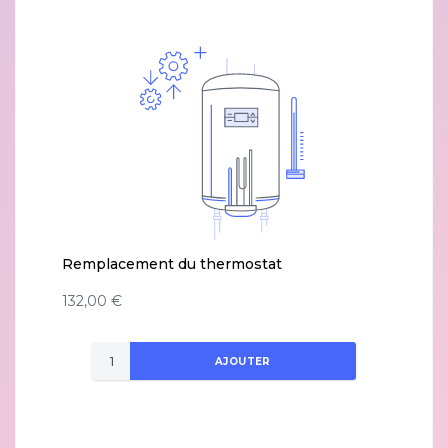
Remplacement du thermostat
132,00 €
AJOUTER