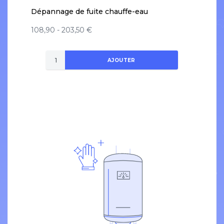
Dépannage de fuite chauffe-eau
108,90 - 203,50 €
AJOUTER