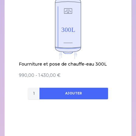
Fourniture et pose de chauffe-eau 300L
990,00 - 1 430,00 €
AJOUTER