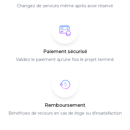
Changez de services même après avoir réservé
Paiement sécurisé
Validez le paiement qu'une fois le projet terminé
Remboursement
Bénéficiez de recours en cas de litige ou d'insatisfaction