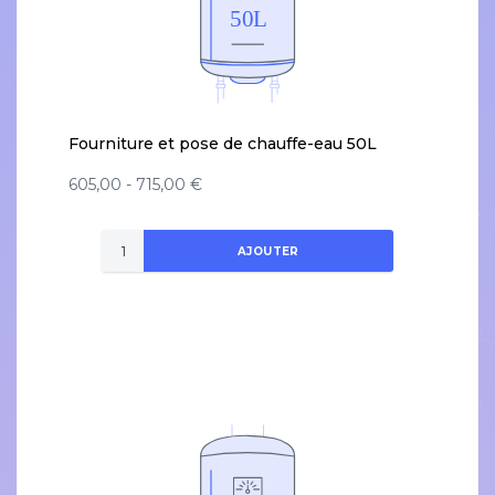
Fourniture et pose de chauffe-eau 50L
605,00 - 715,00 €
AJOUTER