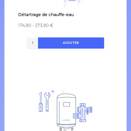
Détartrage de chauffe-eau
174,90 - 273,90 €
AJOUTER