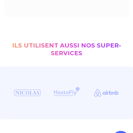
ILS UTILISENT AUSSI NOS SUPER-
SERVICES