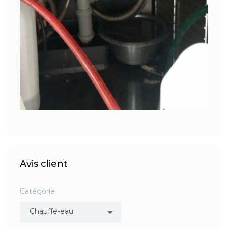
Avis client
Catégorie