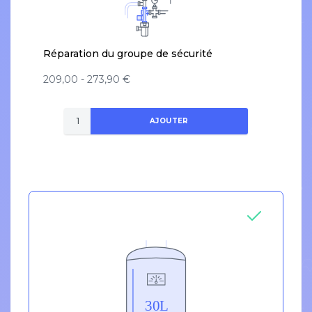
Réparation du groupe de sécurité
209,00 - 273,90 €
AJOUTER