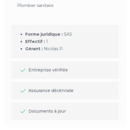
Plombier sanitaire
Forme juridique :
SAS
Effectif :
1
Gérant :
Nicolas P.
Entreprise vérifiée
Assurance décénnale
Documents à jour