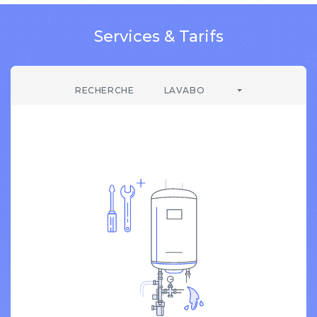
Services & Tarifs
RECHERCHE
LAVABO