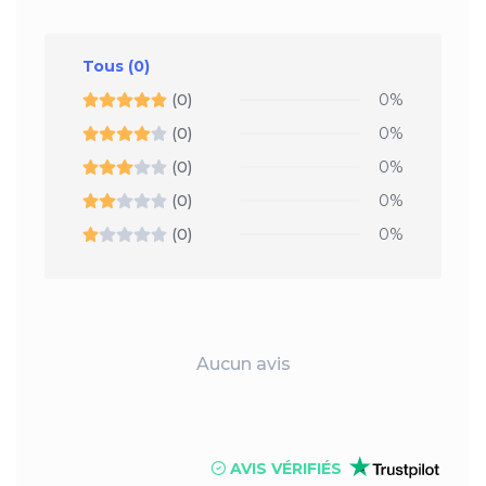
Tous
(0)
(0)
0%
(0)
0%
(0)
0%
(0)
0%
(0)
0%
Aucun avis
AVIS VÉRIFIÉS