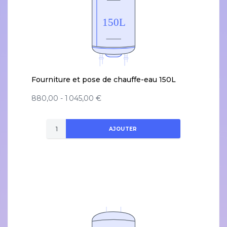
Fourniture et pose de chauffe-eau 150L
880,00 - 1 045,00 €
AJOUTER