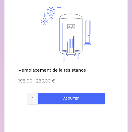
Remplacement de la résistance
198,00 - 286,00 €
AJOUTER