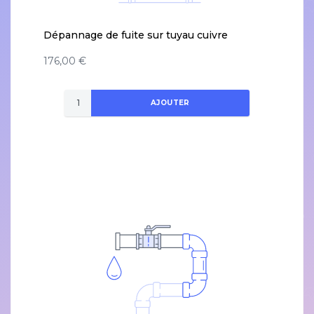
Dépannage de fuite sur tuyau cuivre
176,00 €
AJOUTER