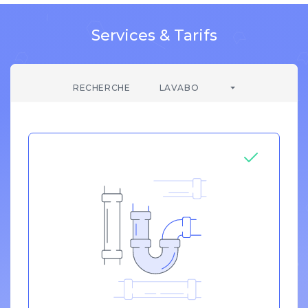
Services & Tarifs
RECHERCHE
LAVABO