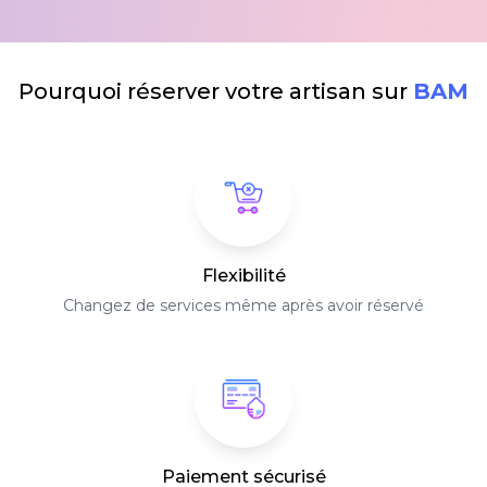
Pourquoi réserver votre artisan sur
BAM
Flexibilité
Changez de services même après avoir réservé
Paiement sécurisé