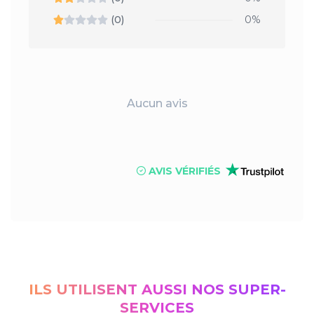
(0)
0%
Aucun avis
AVIS VÉRIFIÉS
ILS UTILISENT AUSSI NOS SUPER-
SERVICES