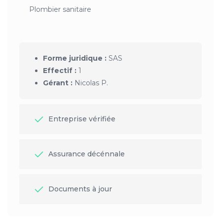
Plombier sanitaire
Forme juridique :
SAS
Effectif :
1
Gérant :
Nicolas P.
Entreprise vérifiée
Assurance décénnale
Documents à jour