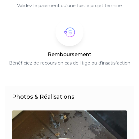
Validez le paiement qu'une fois le projet terminé
Remboursement
Bénéficiez de recours en cas de litige ou d'insatisfaction
Photos & Réalisations