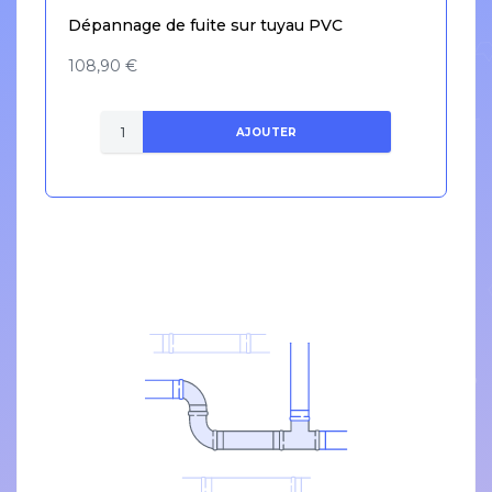
Dépannage de fuite sur tuyau PVC
108,90 €
AJOUTER